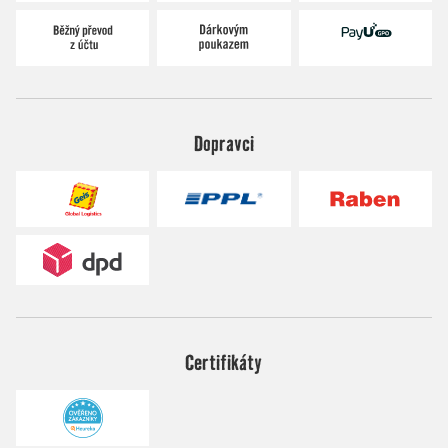
Dopravci
Certifikáty