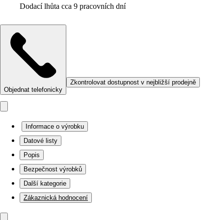
Dodací lhůta cca 9 pracovních dní
Zkontrolovat dostupnost v nejbližší prodejně
Objednat telefonicky
Informace o výrobku
Datové listy
Popis
Bezpečnost výrobků
Další kategorie
Zákaznická hodnocení