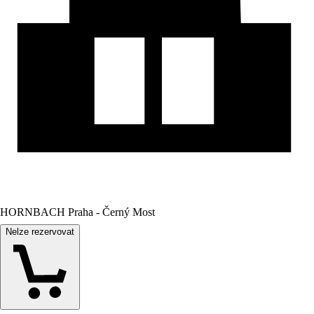
HORNBACH Praha - Černý Most
Nelze rezervovat