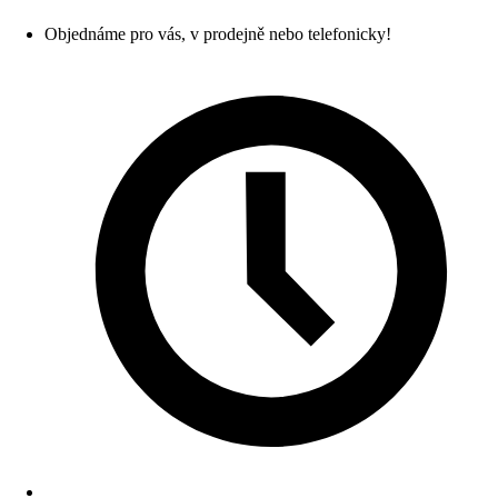
Objednáme pro vás, v prodejně nebo telefonicky!