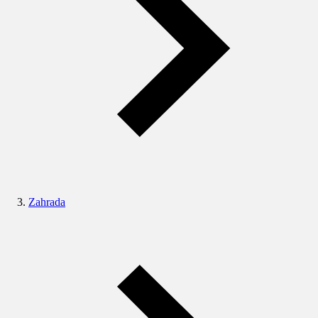
Zahrada