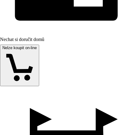
Nechat si doručit domů
Nelze koupit on-line