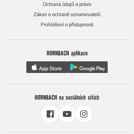
Ochrana údajů a právo
Zákon o ochraně oznamovatelů
Prohlášení o přístupnosti
HORNBACH aplikace
HORNBACH na sociálních sítích