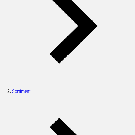
Sortiment