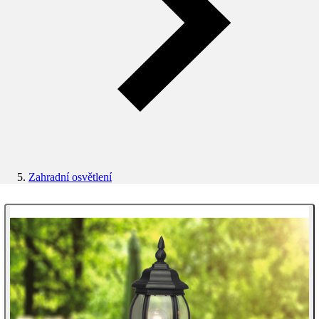
Zahradní osvětlení