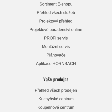
Sortiment E-shopu
Přehled všech služeb
Projektový přehled
Projektové poradenství online
PROFI servis
Montážní servis
Plánovače
Aplikace HORNBACH
Vaše prodejna
Přehled všech prodejen
Kuchyňské centrum
Koupelnové centrum