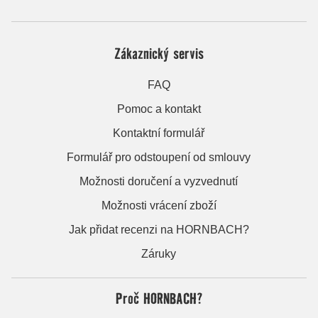
Zákaznický servis
FAQ
Pomoc a kontakt
Kontaktní formulář
Formulář pro odstoupení od smlouvy
Možnosti doručení a vyzvednutí
Možnosti vrácení zboží
Jak přidat recenzi na HORNBACH?
Záruky
Proč HORNBACH?