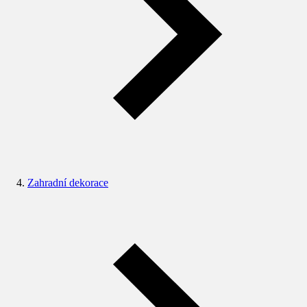
Zahradní dekorace