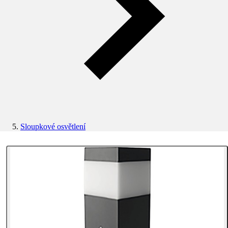
Sloupkové osvětlení