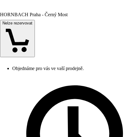
HORNBACH Praha - Černý Most
Nelze rezervovat
Objednáme pro vás ve vaší prodejně.