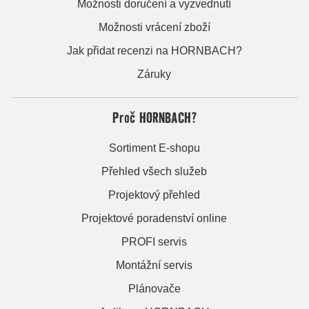
Možnosti doručení a vyzvednutí
Možnosti vrácení zboží
Jak přidat recenzi na HORNBACH?
Záruky
Proč HORNBACH?
Sortiment E-shopu
Přehled všech služeb
Projektový přehled
Projektové poradenství online
PROFI servis
Montážní servis
Plánovače