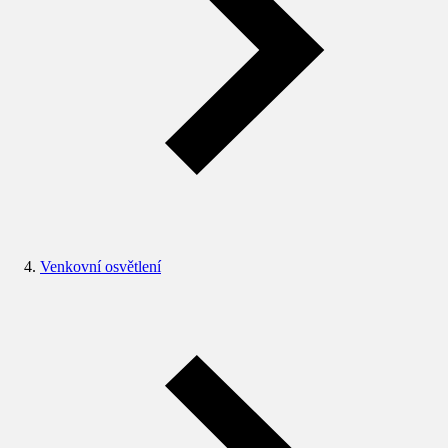
Venkovní osvětlení