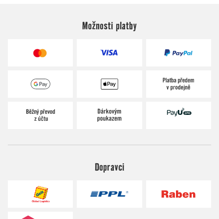
Možnosti platby
Dopravci