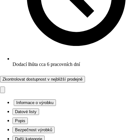
Dodací lhůta cca 6 pracovních dní
Zkontrolovat dostupnost v nejbližší prodejně
Informace o výrobku
Datové listy
Popis
Bezpečnost výrobků
Další kategorie