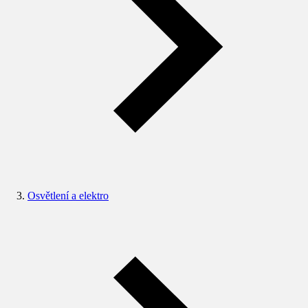
Osvětlení a elektro