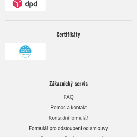
Certifikáty
Zákaznický servis
FAQ
Pomoc a kontakt
Kontaktní formulář
Formulář pro odstoupení od smlouvy