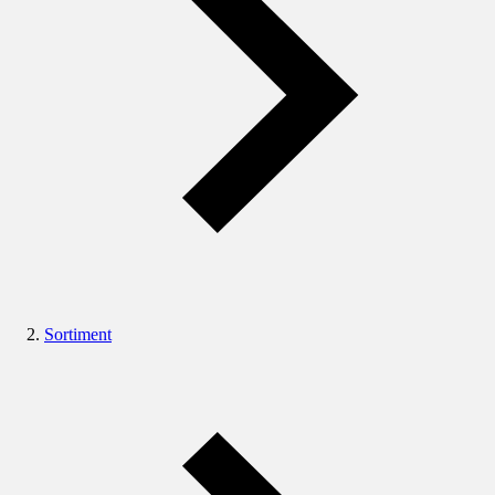
Sortiment