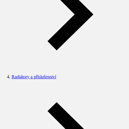
Radiátory a příslušenství