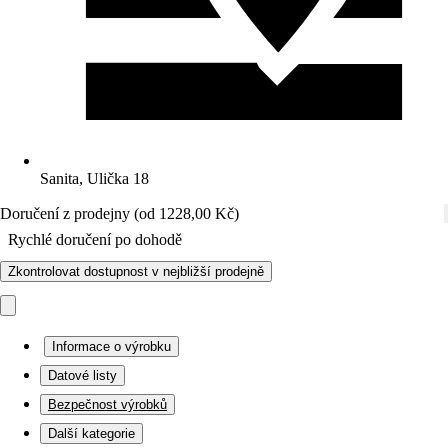
Sanita, Ulička 18
Doručení z prodejny (od 1228,00 Kč)
Rychlé doručení po dohodě
Zkontrolovat dostupnost v nejbližší prodejně
Informace o výrobku
Datové listy
Bezpečnost výrobků
Další kategorie