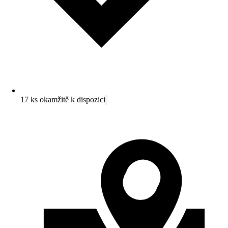
17 ks okamžitě k dispozici