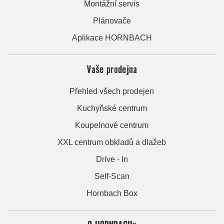
Montážní servis
Plánovače
Aplikace HORNBACH
Vaše prodejna
Přehled všech prodejen
Kuchyňské centrum
Koupelnové centrum
XXL centrum obkladů a dlažeb
Drive - In
Self-Scan
Hornbach Box