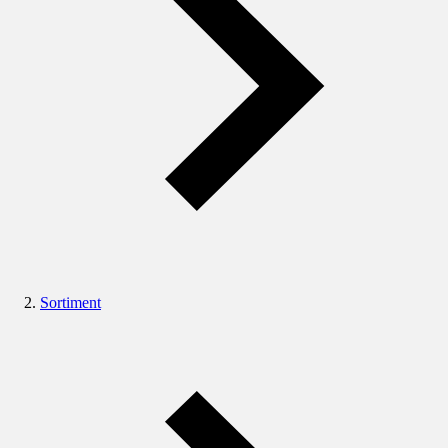
Sortiment