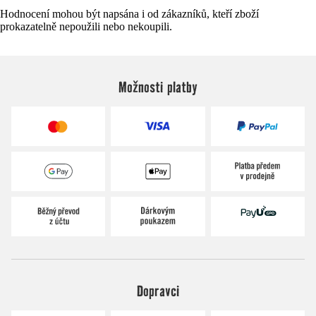
Hodnocení mohou být napsána i od zákazníků, kteří zboží
prokazatelně nepoužili nebo nekoupili.
Možnosti platby
Dopravci