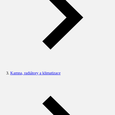
Kamna, radiátory a klimatizace