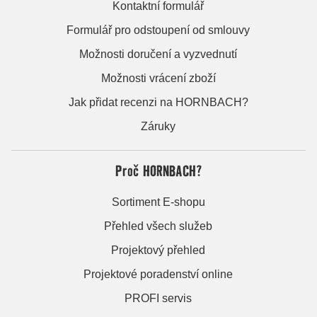
Kontaktní formulář
Formulář pro odstoupení od smlouvy
Možnosti doručení a vyzvednutí
Možnosti vrácení zboží
Jak přidat recenzi na HORNBACH?
Záruky
Proč HORNBACH?
Sortiment E-shopu
Přehled všech služeb
Projektový přehled
Projektové poradenství online
PROFI servis