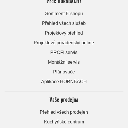
Proč HORNBACH?
Sortiment E-shopu
Přehled všech služeb
Projektový přehled
Projektové poradenství online
PROFI servis
Montážní servis
Plánovače
Aplikace HORNBACH
Vaše prodejna
Přehled všech prodejen
Kuchyňské centrum