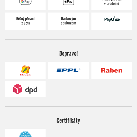
Dopravci
Certifikáty