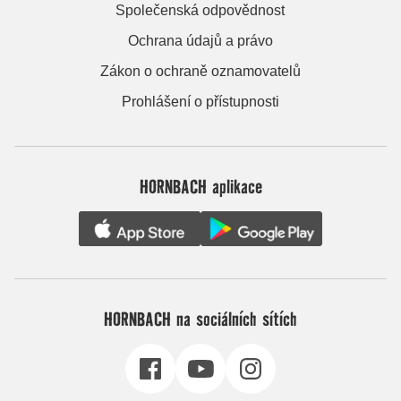
Společenská odpovědnost
Ochrana údajů a právo
Zákon o ochraně oznamovatelů
Prohlášení o přístupnosti
HORNBACH aplikace
HORNBACH na sociálních sítích