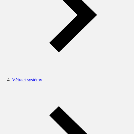
Větrací systémy