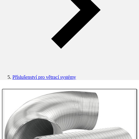
Příslušenství pro větrací systémy