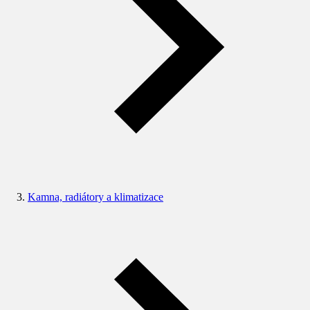
Kamna, radiátory a klimatizace