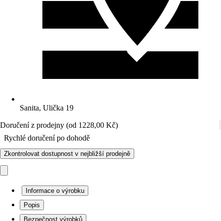
Sanita, Ulička 19
Doručení z prodejny (od 1228,00 Kč)
Rychlé doručení po dohodě
Zkontrolovat dostupnost v nejbližší prodejně
Informace o výrobku
Popis
Bezpečnost výrobků