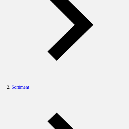
Sortiment