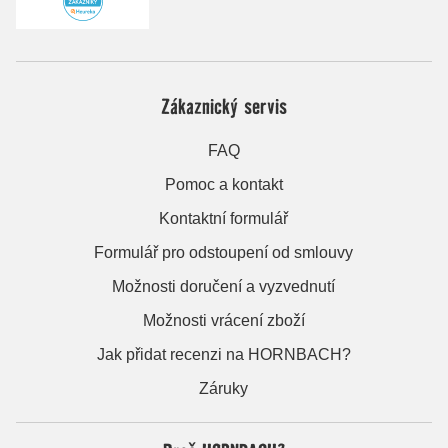
Zákaznický servis
FAQ
Pomoc a kontakt
Kontaktní formulář
Formulář pro odstoupení od smlouvy
Možnosti doručení a vyzvednutí
Možnosti vrácení zboží
Jak přidat recenzi na HORNBACH?
Záruky