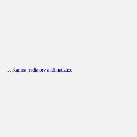
Kamna, radiátory a klimatizace