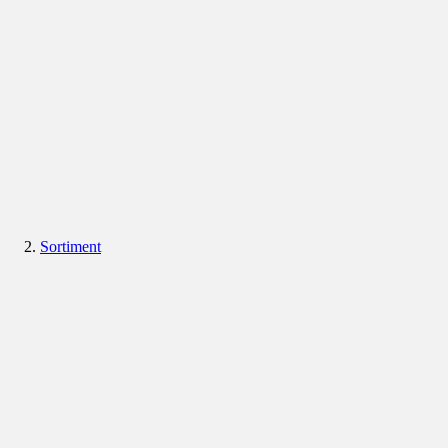
Sortiment