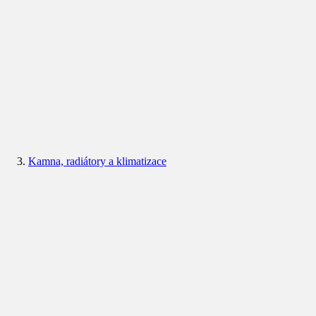
Kamna, radiátory a klimatizace