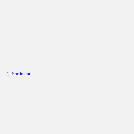
Sortiment