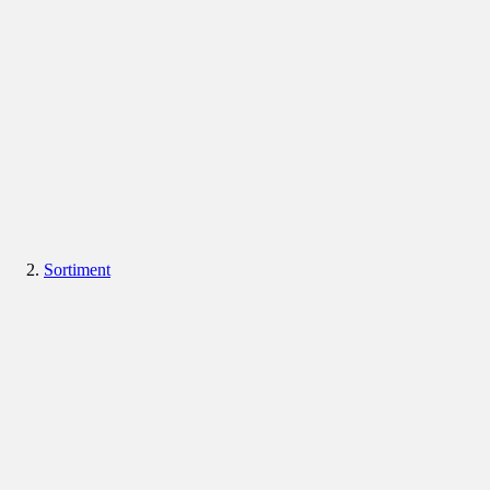
Sortiment