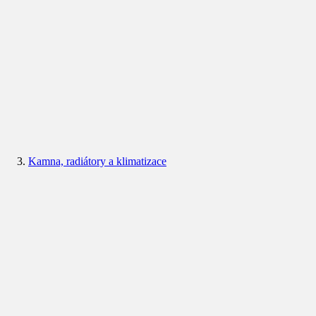
Kamna, radiátory a klimatizace