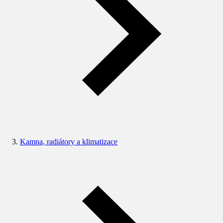
Kamna, radiátory a klimatizace