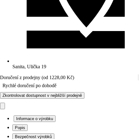
Sanita, Ulička 19
Doručení z prodejny (od 1228,00 Kč)
Rychlé doručení po dohodě
Zkontrolovat dostupnost v nejbližší prodejně
Informace o výrobku
Popis
Bezpečnost výrobků