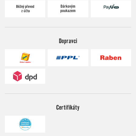
Dopravci
Certifikáty