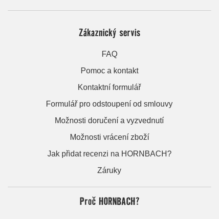
Zákaznický servis
FAQ
Pomoc a kontakt
Kontaktní formulář
Formulář pro odstoupení od smlouvy
Možnosti doručení a vyzvednutí
Možnosti vrácení zboží
Jak přidat recenzi na HORNBACH?
Záruky
Proč HORNBACH?