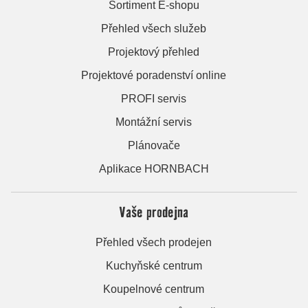
Sortiment E-shopu
Přehled všech služeb
Projektový přehled
Projektové poradenství online
PROFI servis
Montážní servis
Plánovače
Aplikace HORNBACH
Vaše prodejna
Přehled všech prodejen
Kuchyňské centrum
Koupelnové centrum