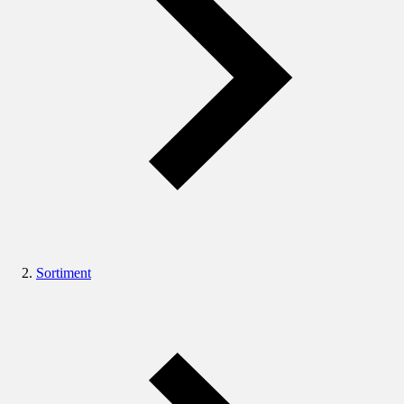
Sortiment