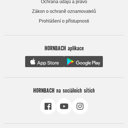
Ochrana údajů a právo
Zákon o ochraně oznamovatelů
Prohlášení o přístupnosti
HORNBACH aplikace
HORNBACH na sociálních sítích