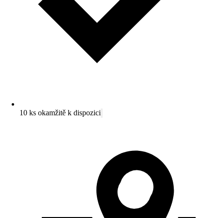
10 ks okamžitě k dispozici