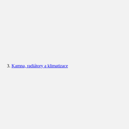
Kamna, radiátory a klimatizace