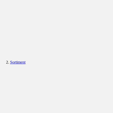
Sortiment