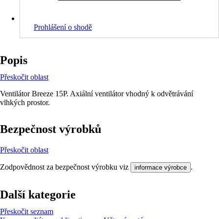
Prohlášení o shodě
Popis
Přeskočit oblast
Ventilátor Breeze 15P. Axiální ventilátor vhodný k odvětrávání
vlhkých prostor.
Bezpečnost výrobků
Přeskočit oblast
Zodpovědnost za bezpečnost výrobku viz
.
informace výrobce
Další kategorie
Přeskočit seznam