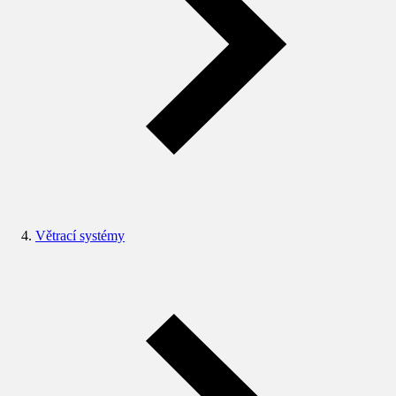
Větrací systémy