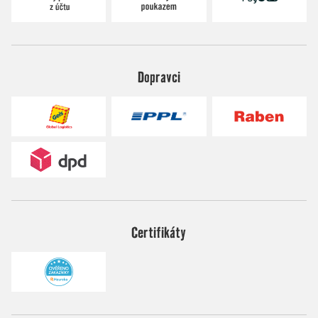
Dopravci
Certifikáty