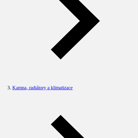
Kamna, radiátory a klimatizace