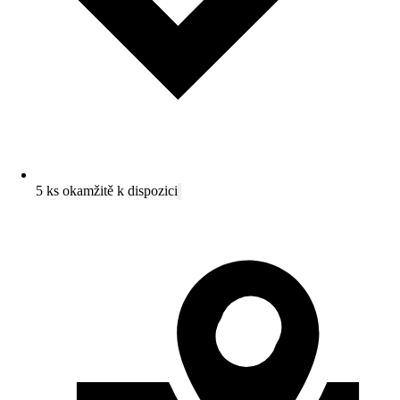
5 ks okamžitě k dispozici