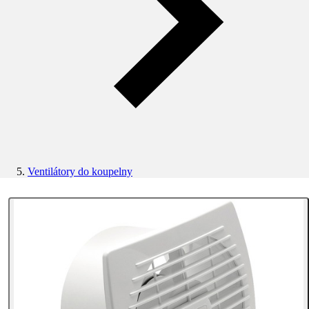
Ventilátory do koupelny