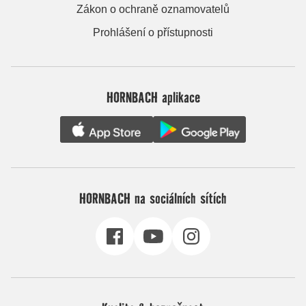
Zákon o ochraně oznamovatelů
Prohlášení o přístupnosti
HORNBACH aplikace
HORNBACH na sociálních sítích