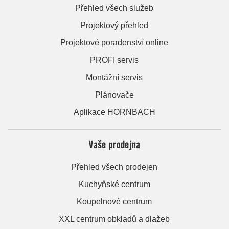
Přehled všech služeb
Projektový přehled
Projektové poradenství online
PROFI servis
Montážní servis
Plánovače
Aplikace HORNBACH
Vaše prodejna
Přehled všech prodejen
Kuchyňské centrum
Koupelnové centrum
XXL centrum obkladů a dlažeb