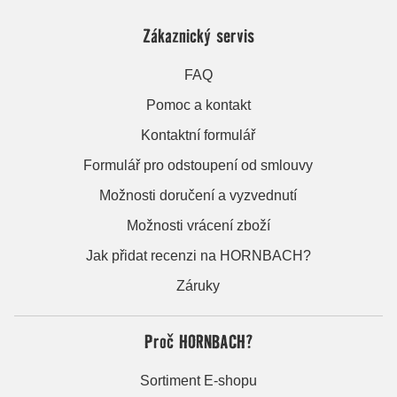
Zákaznický servis
FAQ
Pomoc a kontakt
Kontaktní formulář
Formulář pro odstoupení od smlouvy
Možnosti doručení a vyzvednutí
Možnosti vrácení zboží
Jak přidat recenzi na HORNBACH?
Záruky
Proč HORNBACH?
Sortiment E-shopu