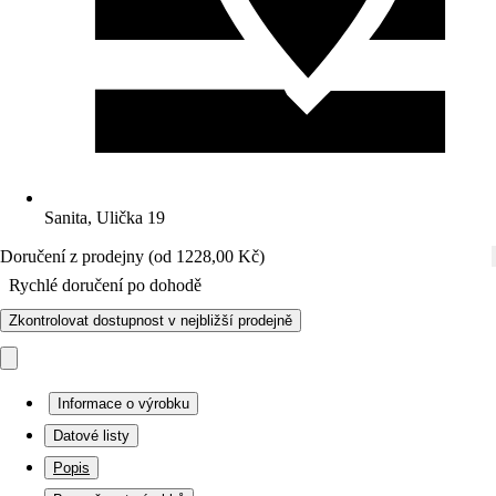
Sanita, Ulička 19
Doručení z prodejny (od 1228,00 Kč)
Rychlé doručení po dohodě
Zkontrolovat dostupnost v nejbližší prodejně
Informace o výrobku
Datové listy
Popis