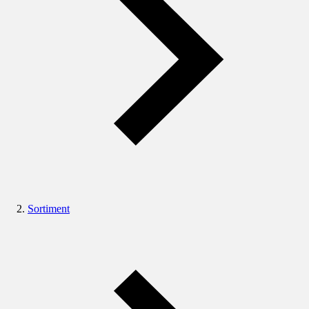
Sortiment