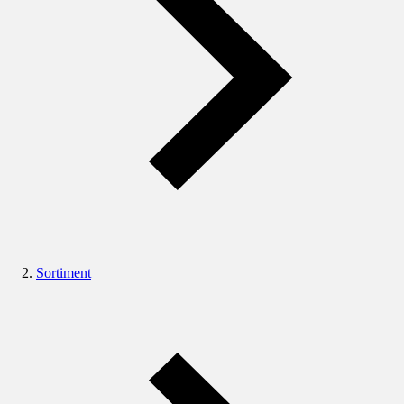
Sortiment