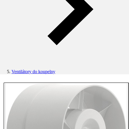
Ventilátory do koupelny