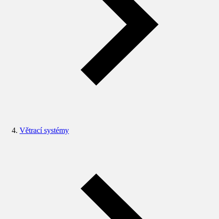
Větrací systémy