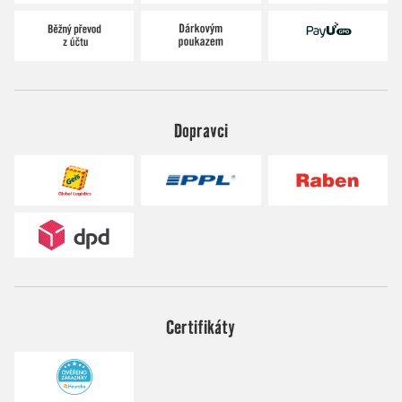
Dopravci
Certifikáty