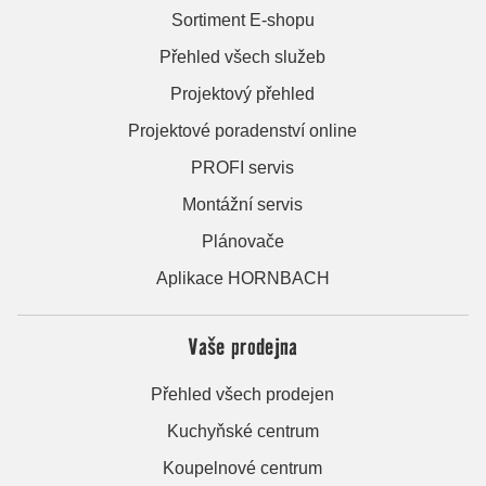
Sortiment E-shopu
Přehled všech služeb
Projektový přehled
Projektové poradenství online
PROFI servis
Montážní servis
Plánovače
Aplikace HORNBACH
Vaše prodejna
Přehled všech prodejen
Kuchyňské centrum
Koupelnové centrum