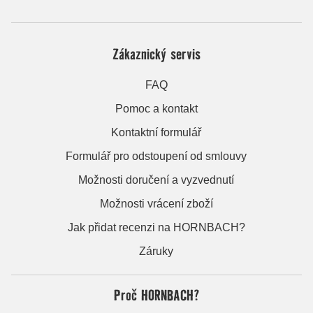
Zákaznický servis
FAQ
Pomoc a kontakt
Kontaktní formulář
Formulář pro odstoupení od smlouvy
Možnosti doručení a vyzvednutí
Možnosti vrácení zboží
Jak přidat recenzi na HORNBACH?
Záruky
Proč HORNBACH?