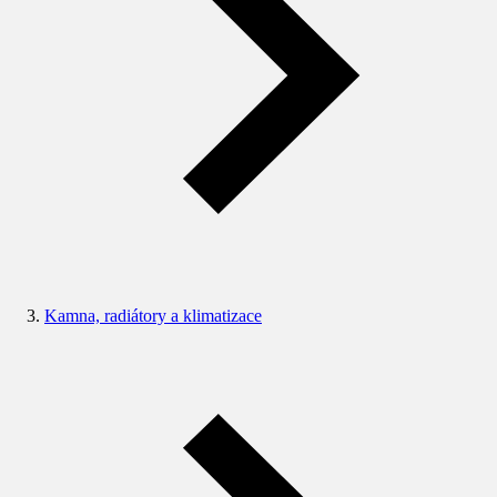
Kamna, radiátory a klimatizace