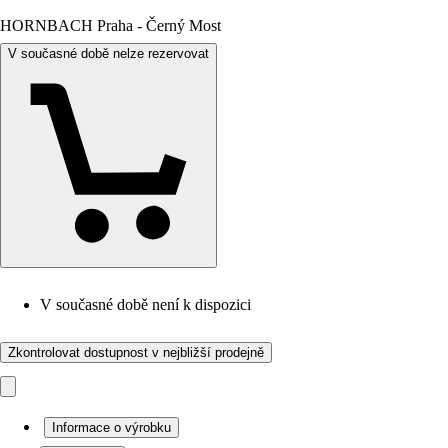
HORNBACH Praha - Černý Most
V současné době nelze rezervovat
V současné době není k dispozici
Zkontrolovat dostupnost v nejbližší prodejně
Informace o výrobku