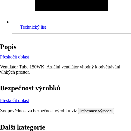
Technický list
Popis
Přeskočit oblast
Ventilátor Tube 150WK. Axiální ventilátor vhodný k odvětrávání
vlhkých prostor.
Bezpečnost výrobků
Přeskočit oblast
Zodpovědnost za bezpečnost výrobku viz
.
informace výrobce
Další kategorie