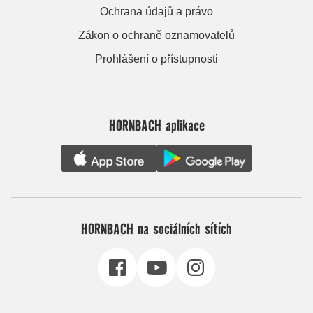
Ochrana údajů a právo
Zákon o ochraně oznamovatelů
Prohlášení o přístupnosti
HORNBACH aplikace
HORNBACH na sociálních sítích