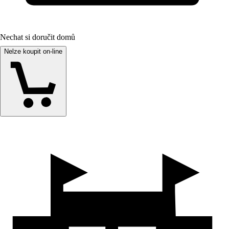
Nechat si doručit domů
Nelze koupit on-line