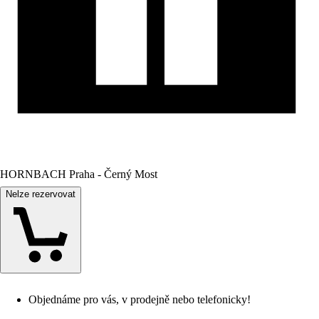
HORNBACH Praha - Černý Most
Nelze rezervovat
Objednáme pro vás, v prodejně nebo telefonicky!