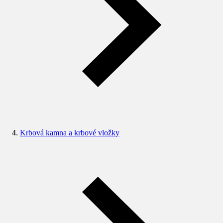
Krbová kamna a krbové vložky