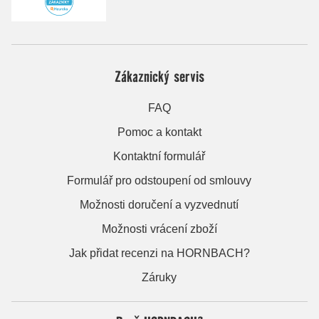
Zákaznický servis
FAQ
Pomoc a kontakt
Kontaktní formulář
Formulář pro odstoupení od smlouvy
Možnosti doručení a vyzvednutí
Možnosti vrácení zboží
Jak přidat recenzi na HORNBACH?
Záruky