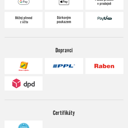
Dopravci
Certifikáty