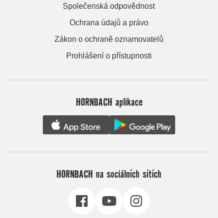
Společenská odpovědnost
Ochrana údajů a právo
Zákon o ochraně oznamovatelů
Prohlášení o přístupnosti
HORNBACH aplikace
HORNBACH na sociálních sítích