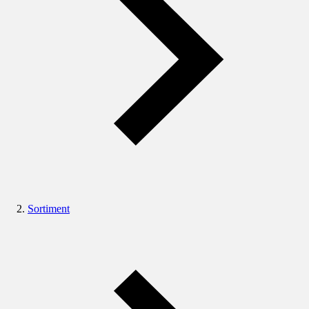
Sortiment