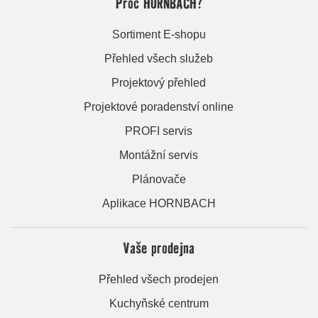
Proč HORNBACH?
Sortiment E-shopu
Přehled všech služeb
Projektový přehled
Projektové poradenství online
PROFI servis
Montážní servis
Plánovače
Aplikace HORNBACH
Vaše prodejna
Přehled všech prodejen
Kuchyňské centrum