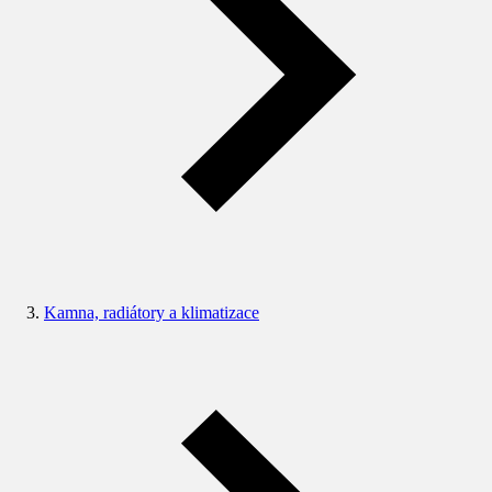
Kamna, radiátory a klimatizace