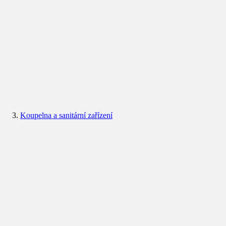
Koupelna a sanitární zařízení