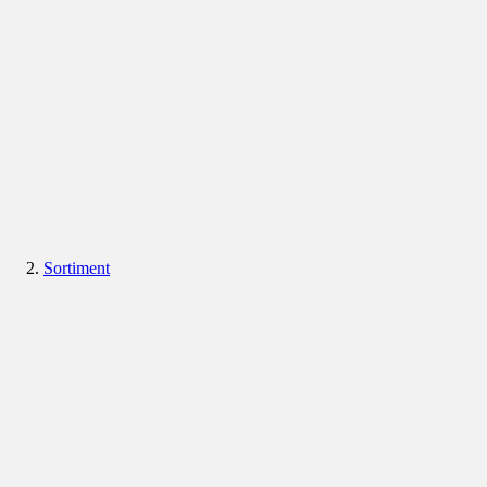
Sortiment