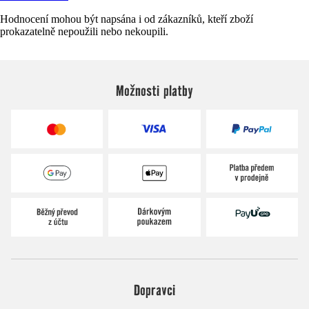
Hodnocení mohou být napsána i od zákazníků, kteří zboží
prokazatelně nepoužili nebo nekoupili.
Možnosti platby
Dopravci