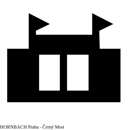
HORNBACH Praha - Černý Most