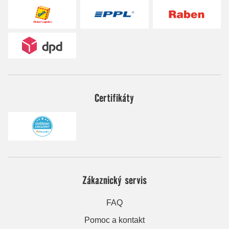
Certifikáty
Zákaznický servis
FAQ
Pomoc a kontakt