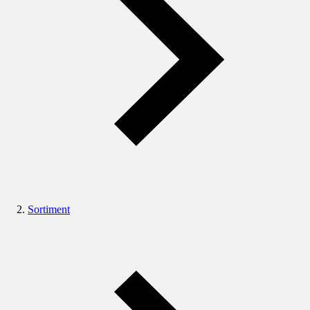
Sortiment