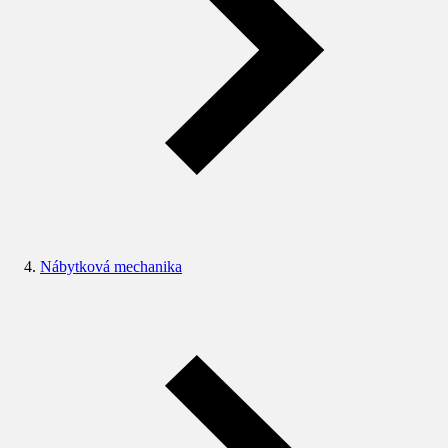
Nábytková mechanika