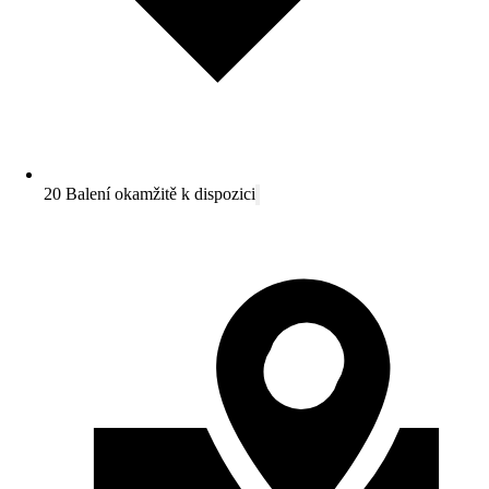
20 Balení okamžitě k dispozici