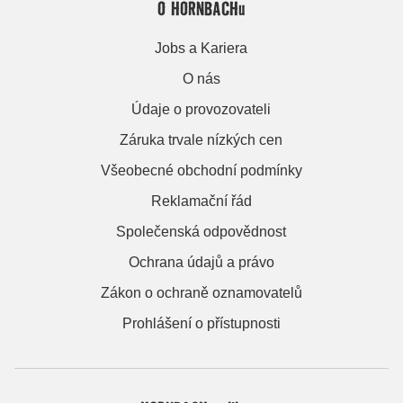
O HORNBACHu
Jobs a Kariera
O nás
Údaje o provozovateli
Záruka trvale nízkých cen
Všeobecné obchodní podmínky
Reklamační řád
Společenská odpovědnost
Ochrana údajů a právo
Zákon o ochraně oznamovatelů
Prohlášení o přístupnosti