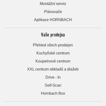
Montážní servis
Plánovače
Aplikace HORNBACH
Vaše prodejna
Přehled všech prodejen
Kuchyňské centrum
Koupelnové centrum
XXL centrum obkladů a dlažeb
Drive - In
Self-Scan
Hornbach Box