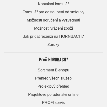
Kontaktní formulář
Formulář pro odstoupení od smlouvy
Možnosti doručení a vyzvednutí
Možnosti vrácení zboží
Jak přidat recenzi na HORNBACH?
Záruky
Proč HORNBACH?
Sortiment E-shopu
Přehled všech služeb
Projektový přehled
Projektové poradenství online
PROFI servis