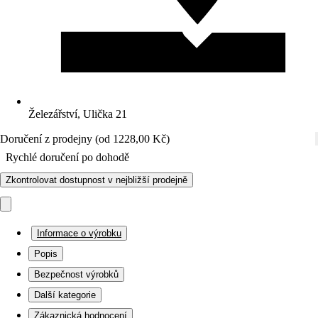
Železářství, Ulička 21
Doručení z prodejny (od 1228,00 Kč)
Rychlé doručení po dohodě
Zkontrolovat dostupnost v nejbližší prodejně
Informace o výrobku
Popis
Bezpečnost výrobků
Další kategorie
Zákaznická hodnocení