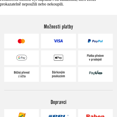
prokazatelně nepoužili nebo nekoupili.
Možnosti platby
Dopravci