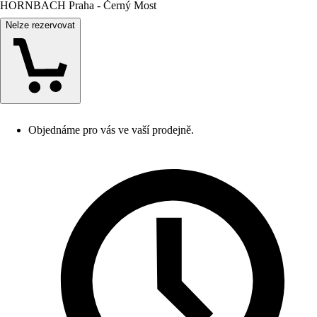
HORNBACH Praha - Černý Most
Nelze rezervovat
Objednáme pro vás ve vaší prodejně.