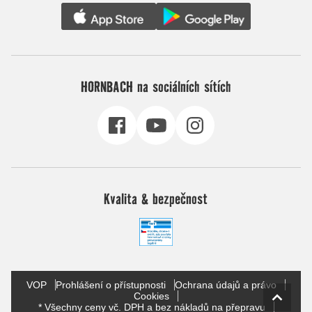
HORNBACH na sociálních sítích
Kvalita & bezpečnost
VOP
Prohlášení o přístupnosti
Ochrana údajů a právo
Cookies
* Všechny ceny vč. DPH a bez nákladů na přepravu