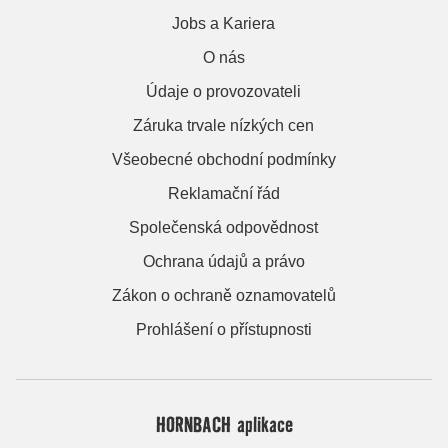
Jobs a Kariera
O nás
Údaje o provozovateli
Záruka trvale nízkých cen
Všeobecné obchodní podmínky
Reklamační řád
Společenská odpovědnost
Ochrana údajů a právo
Zákon o ochraně oznamovatelů
Prohlášení o přístupnosti
HORNBACH aplikace