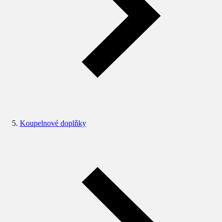
Koupelnové doplňky