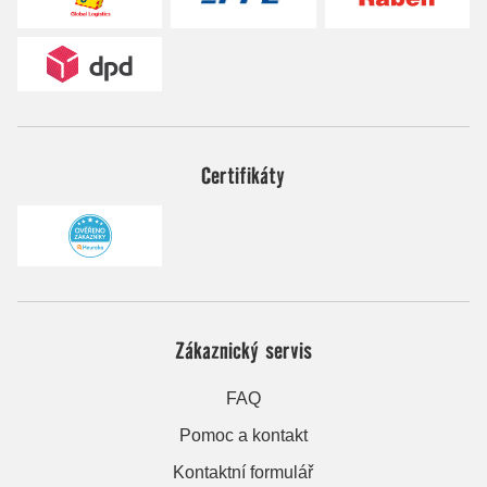
Certifikáty
Zákaznický servis
FAQ
Pomoc a kontakt
Kontaktní formulář