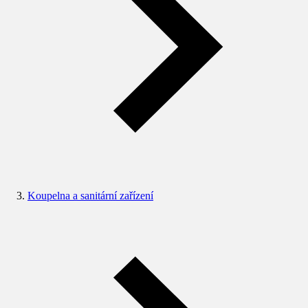
Koupelna a sanitární zařízení