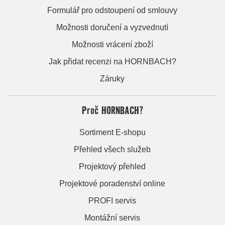
Formulář pro odstoupení od smlouvy
Možnosti doručení a vyzvednutí
Možnosti vrácení zboží
Jak přidat recenzi na HORNBACH?
Záruky
Proč HORNBACH?
Sortiment E-shopu
Přehled všech služeb
Projektový přehled
Projektové poradenství online
PROFI servis
Montážní servis