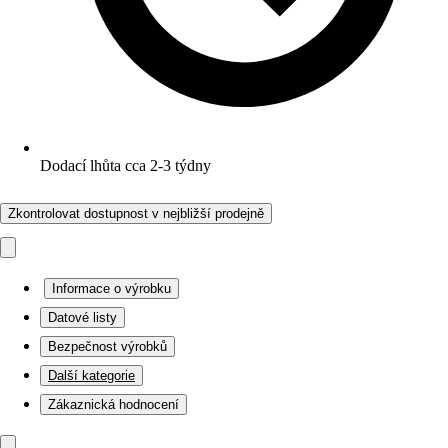
Dodací lhůta cca 2-3 týdny
Zkontrolovat dostupnost v nejbližší prodejně
Informace o výrobku
Datové listy
Bezpečnost výrobků
Další kategorie
Zákaznická hodnocení