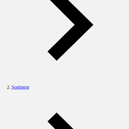
Sortiment