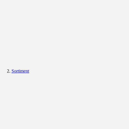
Sortiment