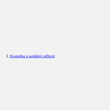
Koupelna a sanitární zařízení