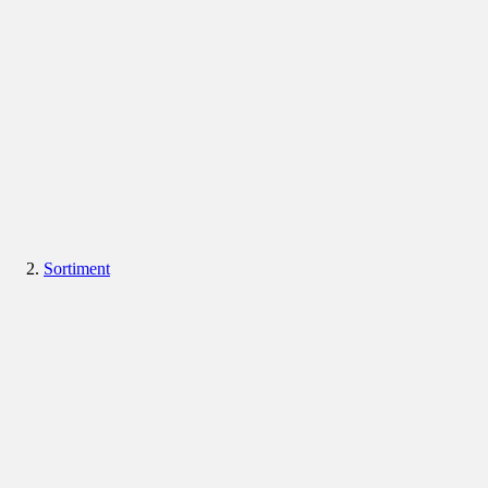
Sortiment