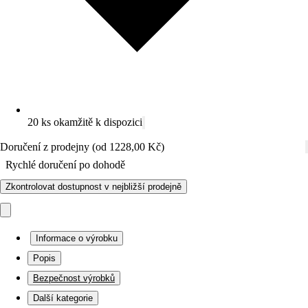
20 ks okamžitě k dispozici
Doručení z prodejny (od 1228,00 Kč)
Rychlé doručení po dohodě
Zkontrolovat dostupnost v nejbližší prodejně
Informace o výrobku
Popis
Bezpečnost výrobků
Další kategorie