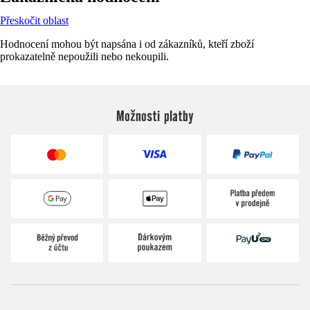
Přeskočit oblast
Hodnocení mohou být napsána i od zákazníků, kteří zboží
prokazatelně nepoužili nebo nekoupili.
Možnosti platby