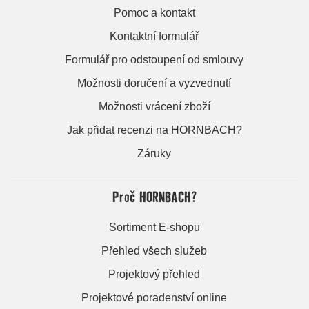
Pomoc a kontakt
Kontaktní formulář
Formulář pro odstoupení od smlouvy
Možnosti doručení a vyzvednutí
Možnosti vrácení zboží
Jak přidat recenzi na HORNBACH?
Záruky
Proč HORNBACH?
Sortiment E-shopu
Přehled všech služeb
Projektový přehled
Projektové poradenství online