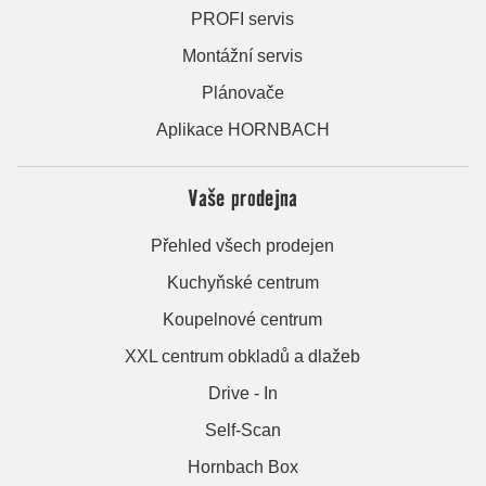
PROFI servis
Montážní servis
Plánovače
Aplikace HORNBACH
Vaše prodejna
Přehled všech prodejen
Kuchyňské centrum
Koupelnové centrum
XXL centrum obkladů a dlažeb
Drive - In
Self-Scan
Hornbach Box