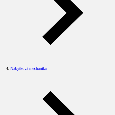
Nábytková mechanika