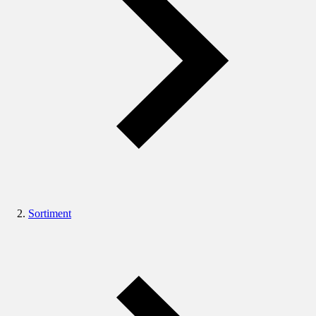
Sortiment