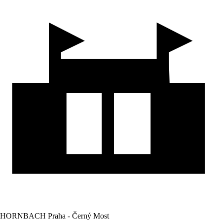
HORNBACH Praha - Černý Most