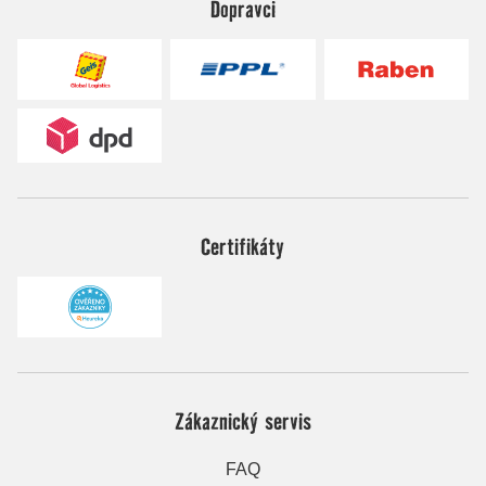
Dopravci
Certifikáty
Zákaznický servis
FAQ