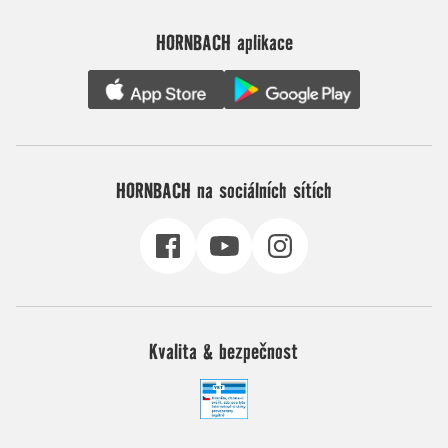
HORNBACH aplikace
HORNBACH na sociálních sítích
Kvalita & bezpečnost