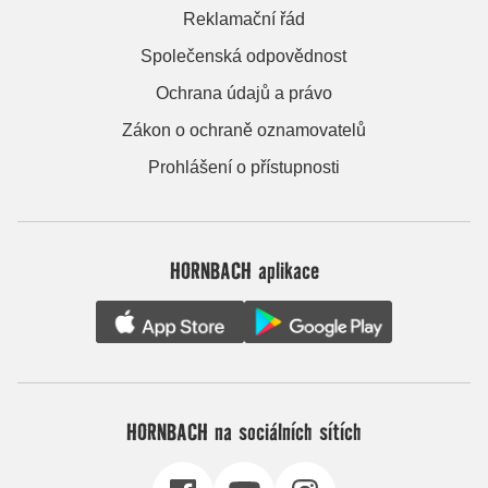
Reklamační řád
Společenská odpovědnost
Ochrana údajů a právo
Zákon o ochraně oznamovatelů
Prohlášení o přístupnosti
HORNBACH aplikace
HORNBACH na sociálních sítích