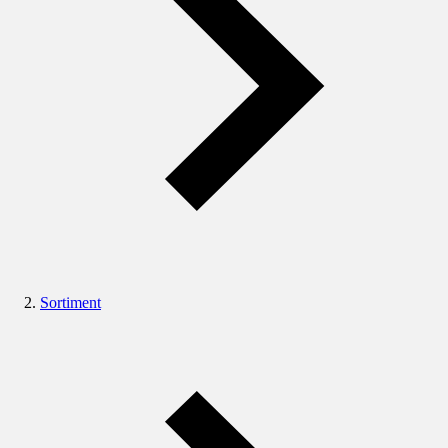
Sortiment