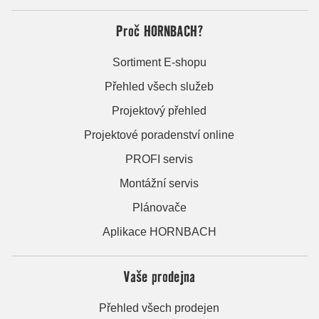
Proč HORNBACH?
Sortiment E-shopu
Přehled všech služeb
Projektový přehled
Projektové poradenství online
PROFI servis
Montážní servis
Plánovače
Aplikace HORNBACH
Vaše prodejna
Přehled všech prodejen