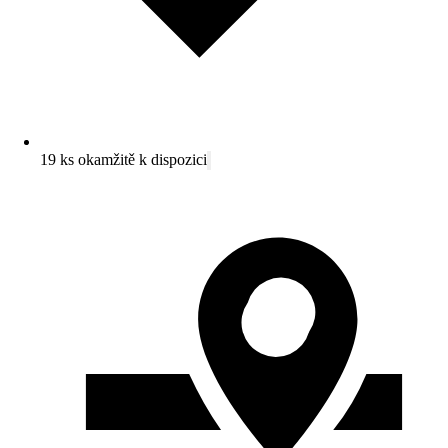
19 ks okamžitě k dispozici