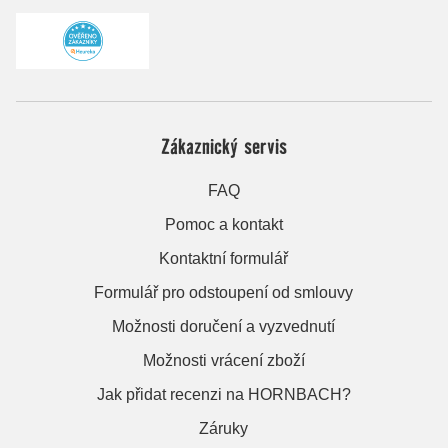
Zákaznický servis
FAQ
Pomoc a kontakt
Kontaktní formulář
Formulář pro odstoupení od smlouvy
Možnosti doručení a vyzvednutí
Možnosti vrácení zboží
Jak přidat recenzi na HORNBACH?
Záruky