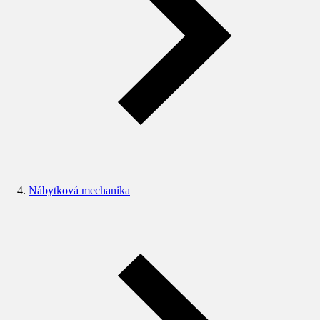
Nábytková mechanika