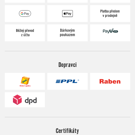
Dopravci
Certifikáty