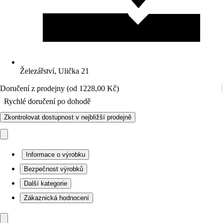
Železářství, Ulička 21
Doručení z prodejny (od 1228,00 Kč)
Rychlé doručení po dohodě
Zkontrolovat dostupnost v nejbližší prodejně
Informace o výrobku
Bezpečnost výrobků
Další kategorie
Zákaznická hodnocení