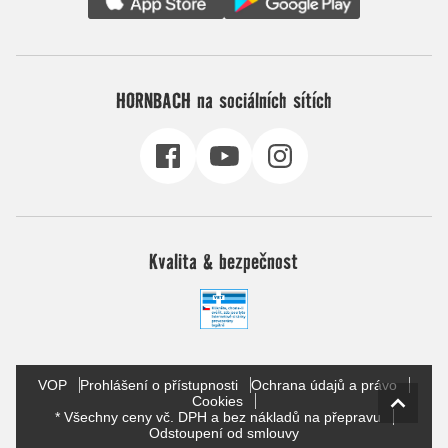
HORNBACH na sociálních sítích
Kvalita & bezpečnost
VOP
Prohlášení o přístupnosti
Ochrana údajů a právo
Cookies
* Všechny ceny vč. DPH a bez nákladů na přepravu
Odstoupení od smlouvy