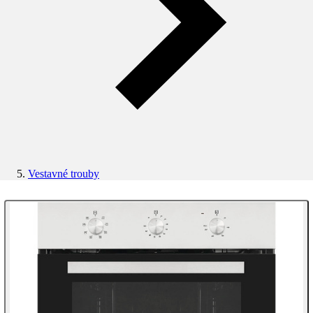
Vestavné trouby