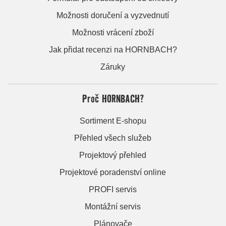
Možnosti doručení a vyzvednutí
Možnosti vrácení zboží
Jak přidat recenzi na HORNBACH?
Záruky
Proč HORNBACH?
Sortiment E-shopu
Přehled všech služeb
Projektový přehled
Projektové poradenství online
PROFI servis
Montážní servis
Plánovače