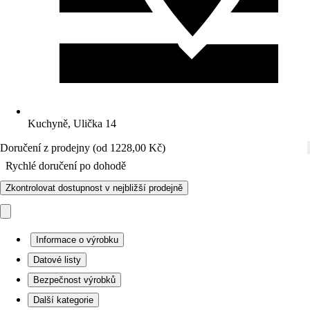
Kuchyně, Ulička 14
Doručení z prodejny (od 1228,00 Kč)
Rychlé doručení po dohodě
Zkontrolovat dostupnost v nejbližší prodejně
Informace o výrobku
Datové listy
Bezpečnost výrobků
Další kategorie