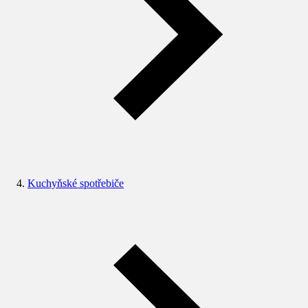
Kuchyňské spotřebiče