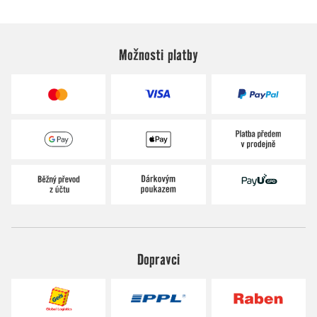
Možnosti platby
Dopravci