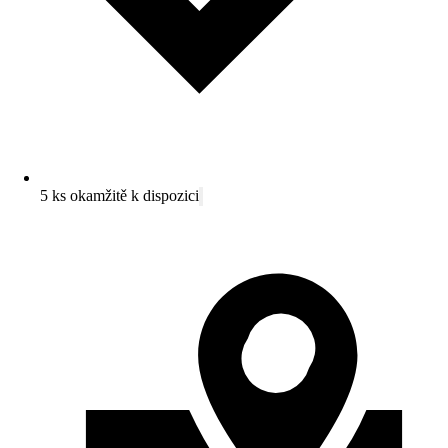
5 ks okamžitě k dispozici