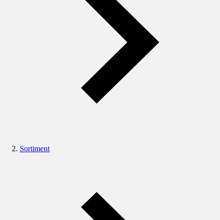
Sortiment