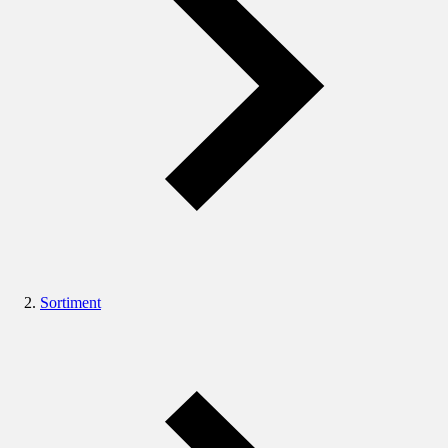
Sortiment