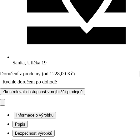
Sanita, Ulička 19
Doručení z prodejny (od 1228,00 Kč)
Rychlé doručení po dohodě
Zkontrolovat dostupnost v nejbližší prodejně
Informace o výrobku
Popis
Bezpečnost výrobků