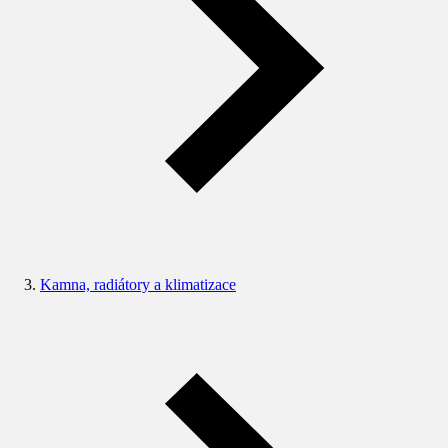
Kamna, radiátory a klimatizace