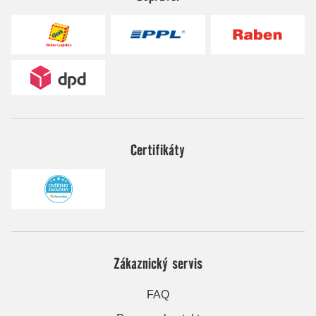
Certifikáty
Zákaznický servis
FAQ