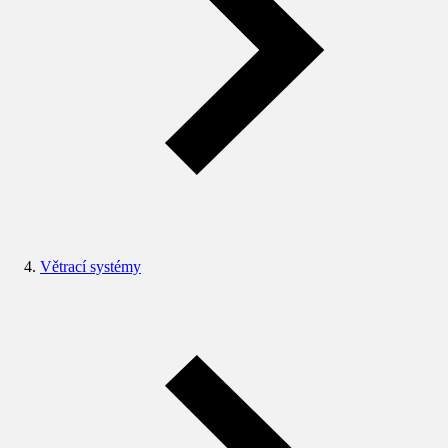
Větrací systémy