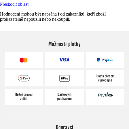
Přeskočit oblast
Hodnocení mohou být napsána i od zákazníků, kteří zboží
prokazatelně nepoužili nebo nekoupili.
Možnosti platby
Dopravci