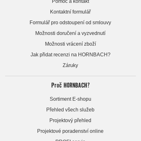
Pomoc a kontakt
Kontaktní formulář
Formulář pro odstoupení od smlouvy
Možnosti doručení a vyzvednutí
Možnosti vrácení zboží
Jak přidat recenzi na HORNBACH?
Záruky
Proč HORNBACH?
Sortiment E-shopu
Přehled všech služeb
Projektový přehled
Projektové poradenství online