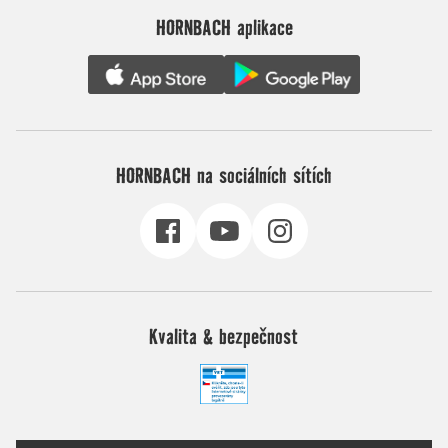
HORNBACH aplikace
HORNBACH na sociálních sítích
Kvalita & bezpečnost