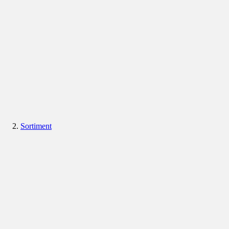
Sortiment