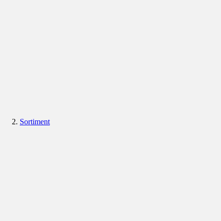
Sortiment