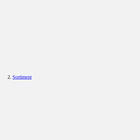
Sortiment