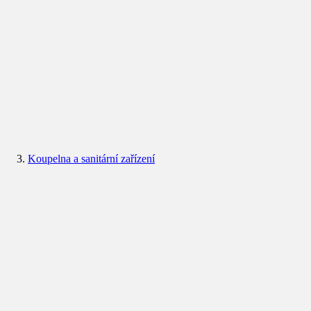
Koupelna a sanitární zařízení