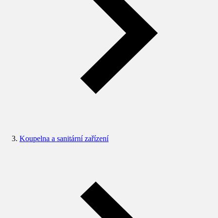
Koupelna a sanitární zařízení