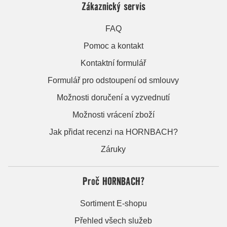
Zákaznický servis
FAQ
Pomoc a kontakt
Kontaktní formulář
Formulář pro odstoupení od smlouvy
Možnosti doručení a vyzvednutí
Možnosti vrácení zboží
Jak přidat recenzi na HORNBACH?
Záruky
Proč HORNBACH?
Sortiment E-shopu
Přehled všech služeb