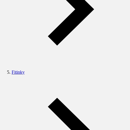
Fitinky