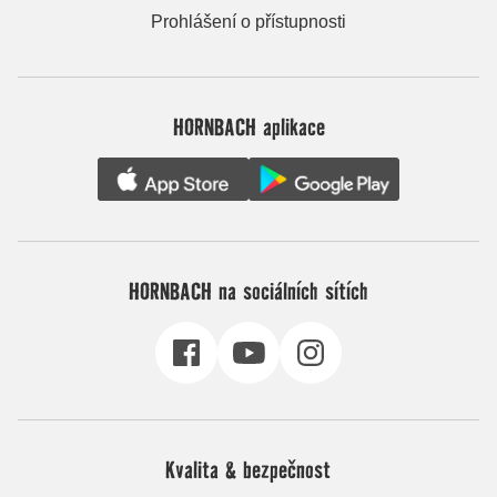
Prohlášení o přístupnosti
HORNBACH aplikace
HORNBACH na sociálních sítích
Kvalita & bezpečnost