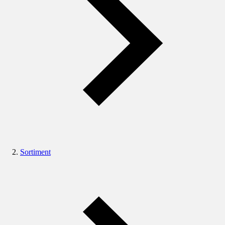
Sortiment