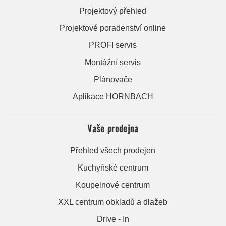
Projektový přehled
Projektové poradenství online
PROFI servis
Montážní servis
Plánovače
Aplikace HORNBACH
Vaše prodejna
Přehled všech prodejen
Kuchyňské centrum
Koupelnové centrum
XXL centrum obkladů a dlažeb
Drive - In