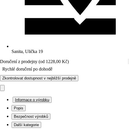
Sanita, Ulička 19
Doručení z prodejny (od 1228,00 Kč)
Rychlé doručení po dohodě
Zkontrolovat dostupnost v nejbližší prodejně
Informace o výrobku
Popis
Bezpečnost výrobků
Další kategorie