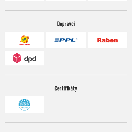
Dopravci
Certifikáty