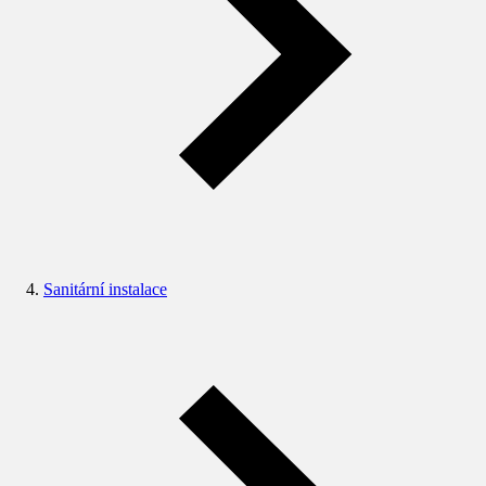
Sanitární instalace