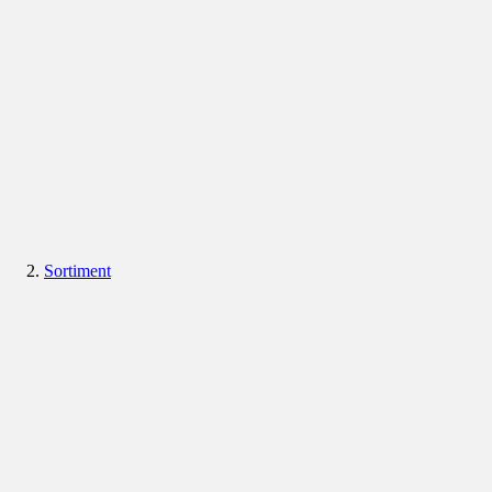
Sortiment