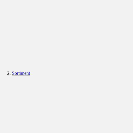
Sortiment