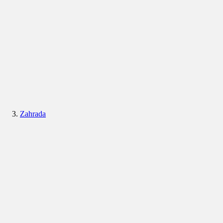
Zahrada