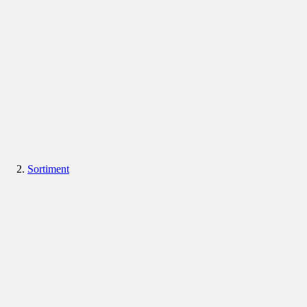
Sortiment