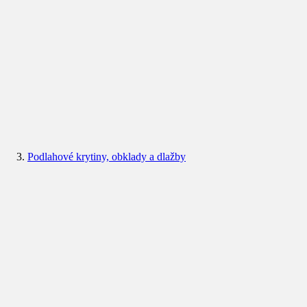
Podlahové krytiny, obklady a dlažby