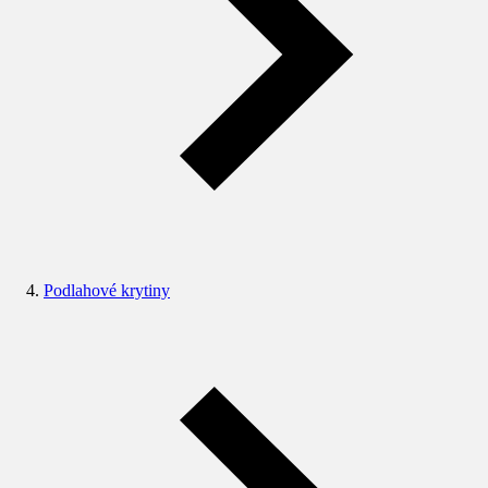
Podlahové krytiny