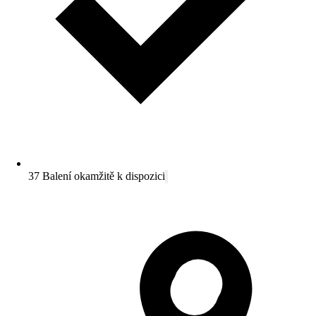
37 Balení okamžitě k dispozici