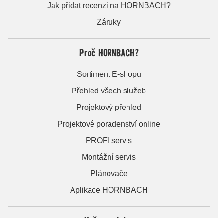
Jak přidat recenzi na HORNBACH?
Záruky
Proč HORNBACH?
Sortiment E-shopu
Přehled všech služeb
Projektový přehled
Projektové poradenství online
PROFI servis
Montážní servis
Plánovače
Aplikace HORNBACH