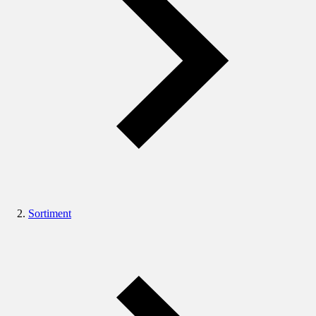
Sortiment