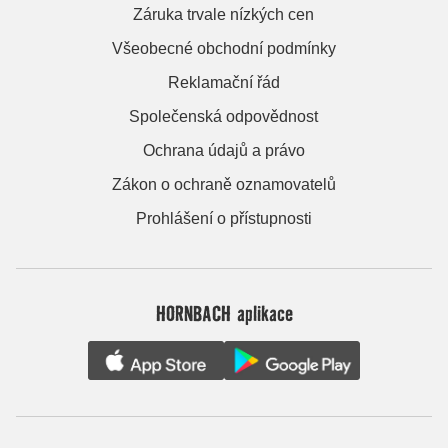
Záruka trvale nízkých cen
Všeobecné obchodní podmínky
Reklamační řád
Společenská odpovědnost
Ochrana údajů a právo
Zákon o ochraně oznamovatelů
Prohlášení o přístupnosti
HORNBACH aplikace