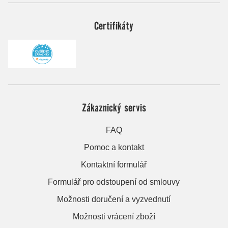
Certifikáty
Zákaznický servis
FAQ
Pomoc a kontakt
Kontaktní formulář
Formulář pro odstoupení od smlouvy
Možnosti doručení a vyzvednutí
Možnosti vrácení zboží