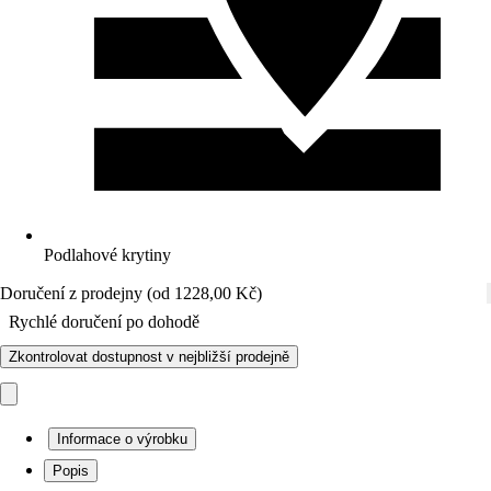
Podlahové krytiny
Doručení z prodejny (od 1228,00 Kč)
Rychlé doručení po dohodě
Zkontrolovat dostupnost v nejbližší prodejně
Informace o výrobku
Popis