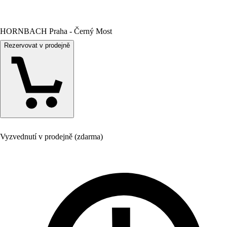
HORNBACH Praha - Černý Most
Rezervovat v prodejně
Vyzvednutí v prodejně (zdarma)