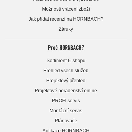
Možnosti vrácení zboží
Jak přidat recenzi na HORNBACH?
Záruky
Proč HORNBACH?
Sortiment E-shopu
Přehled všech služeb
Projektový přehled
Projektové poradenství online
PROFI servis
Montážní servis
Plánovače
Aplikace HORNBACH