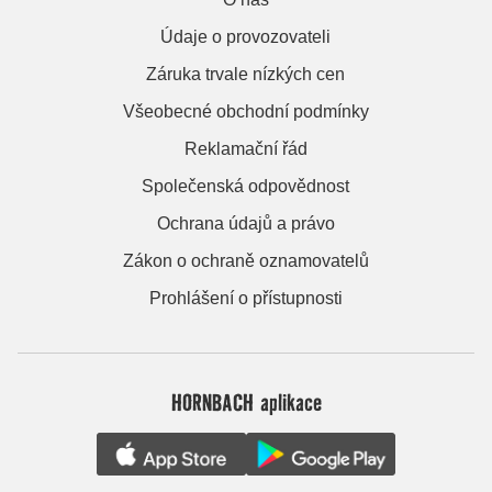
Údaje o provozovateli
Záruka trvale nízkých cen
Všeobecné obchodní podmínky
Reklamační řád
Společenská odpovědnost
Ochrana údajů a právo
Zákon o ochraně oznamovatelů
Prohlášení o přístupnosti
HORNBACH aplikace