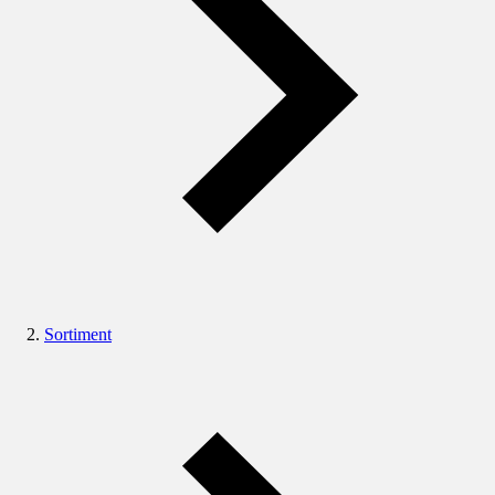
Sortiment