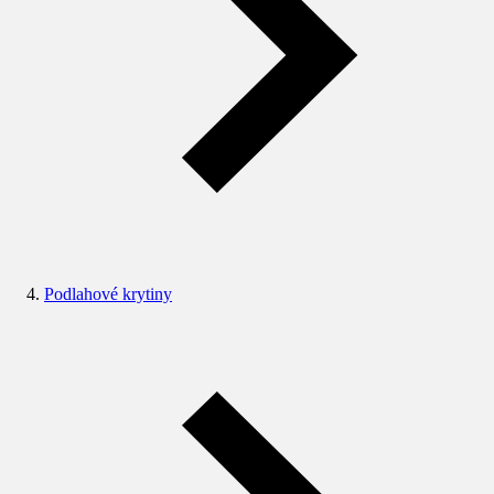
Podlahové krytiny