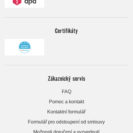
Certifikáty
Zákaznický servis
FAQ
Pomoc a kontakt
Kontaktní formulář
Formulář pro odstoupení od smlouvy
Možnosti doručení a vyzvednutí