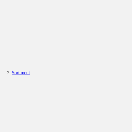
Sortiment