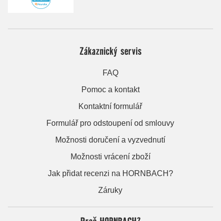
Zákaznický servis
FAQ
Pomoc a kontakt
Kontaktní formulář
Formulář pro odstoupení od smlouvy
Možnosti doručení a vyzvednutí
Možnosti vrácení zboží
Jak přidat recenzi na HORNBACH?
Záruky
Proč HORNBACH?