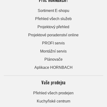
Sortiment E-shopu
Přehled všech služeb
Projektový přehled
Projektové poradenství online
PROFI servis
Montážní servis
Plánovače
Aplikace HORNBACH
Vaše prodejna
Přehled všech prodejen
Kuchyňské centrum