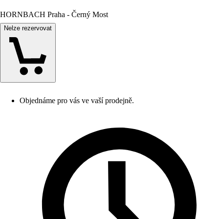
HORNBACH Praha - Černý Most
Nelze rezervovat
Objednáme pro vás ve vaší prodejně.