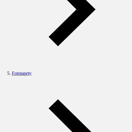
Fototapety