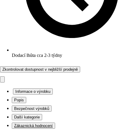
Dodací lhůta cca 2-3 týdny
Zkontrolovat dostupnost v nejbližší prodejně
Informace o výrobku
Popis
Bezpečnost výrobků
Další kategorie
Zákaznická hodnocení