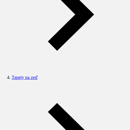
Tapety na zeď