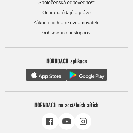
Společenská odpovědnost
Ochrana údajů a právo
Zákon o ochraně oznamovatelů
Prohlášení o přístupnosti
HORNBACH aplikace
HORNBACH na sociálních sítích