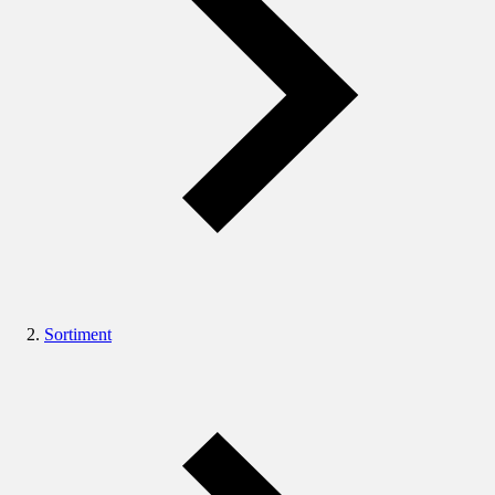
Sortiment