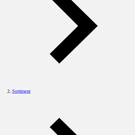
Sortiment