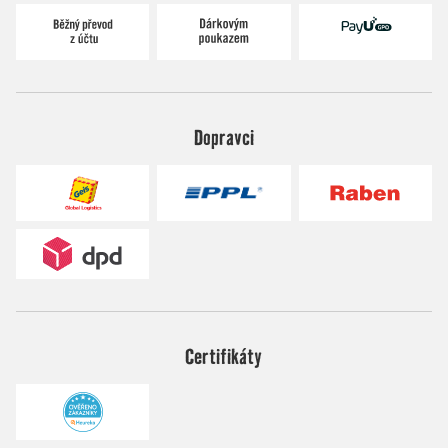
Dopravci
Certifikáty