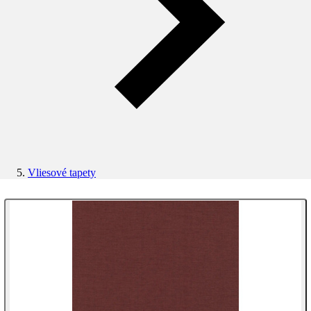
Vliesové tapety