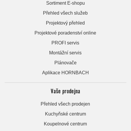
Sortiment E-shopu
Přehled všech služeb
Projektový přehled
Projektové poradenství online
PROFI servis
Montážní servis
Plánovače
Aplikace HORNBACH
Vaše prodejna
Přehled všech prodejen
Kuchyňské centrum
Koupelnové centrum