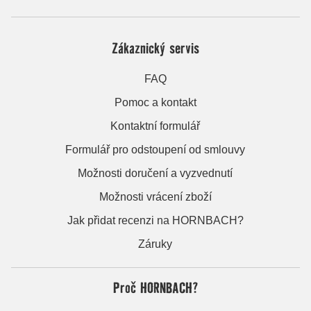
Zákaznický servis
FAQ
Pomoc a kontakt
Kontaktní formulář
Formulář pro odstoupení od smlouvy
Možnosti doručení a vyzvednutí
Možnosti vrácení zboží
Jak přidat recenzi na HORNBACH?
Záruky
Proč HORNBACH?