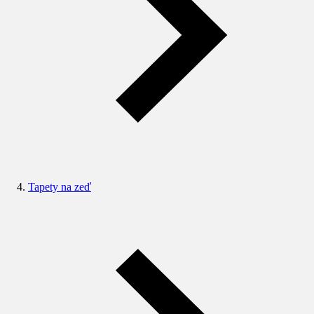
Tapety na zeď