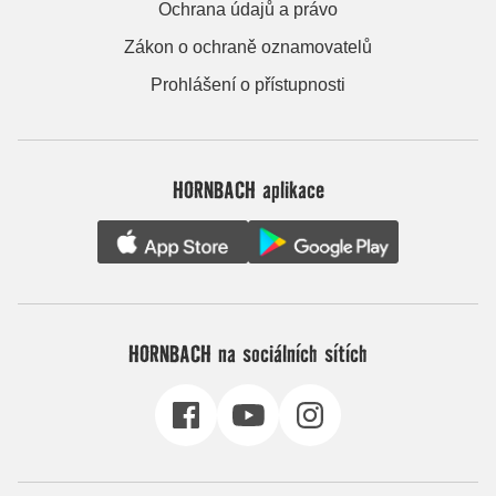
Ochrana údajů a právo
Zákon o ochraně oznamovatelů
Prohlášení o přístupnosti
HORNBACH aplikace
HORNBACH na sociálních sítích