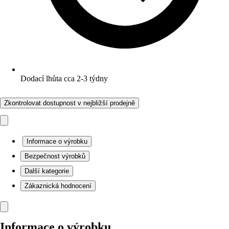
Dodací lhůta cca 2-3 týdny
Zkontrolovat dostupnost v nejbližší prodejně
Informace o výrobku
Bezpečnost výrobků
Další kategorie
Zákaznická hodnocení
Informace o výrobku