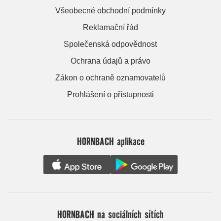
Všeobecné obchodní podmínky
Reklamační řád
Společenská odpovědnost
Ochrana údajů a právo
Zákon o ochraně oznamovatelů
Prohlášení o přístupnosti
HORNBACH aplikace
HORNBACH na sociálních sítích