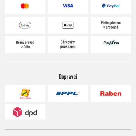
Dopravci