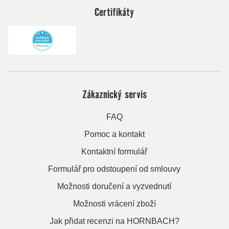
Certifikáty
Zákaznický servis
FAQ
Pomoc a kontakt
Kontaktní formulář
Formulář pro odstoupení od smlouvy
Možnosti doručení a vyzvednutí
Možnosti vrácení zboží
Jak přidat recenzi na HORNBACH?