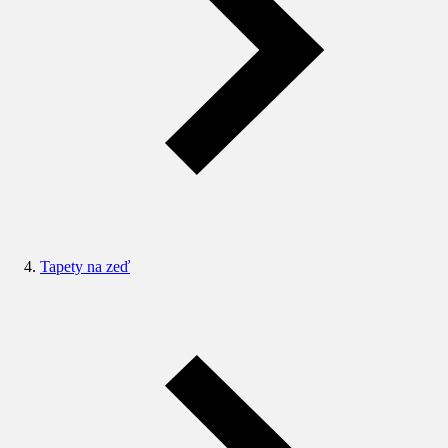
Tapety na zeď