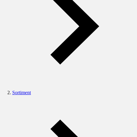
Sortiment