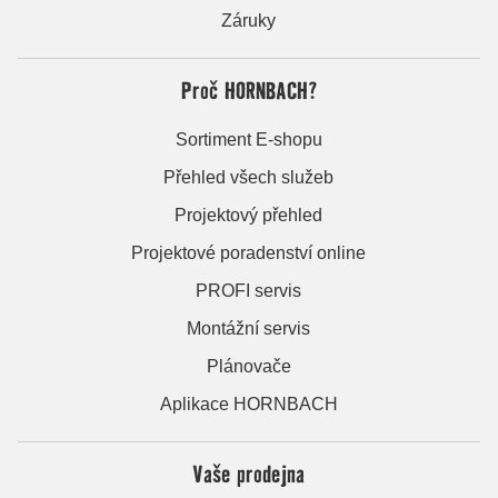
Záruky
Proč HORNBACH?
Sortiment E-shopu
Přehled všech služeb
Projektový přehled
Projektové poradenství online
PROFI servis
Montážní servis
Plánovače
Aplikace HORNBACH
Vaše prodejna