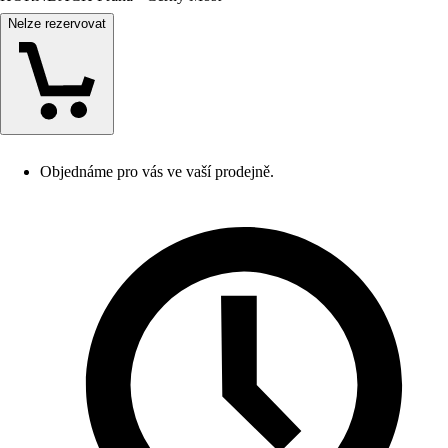
Nelze rezervovat
Objednáme pro vás ve vaší prodejně.