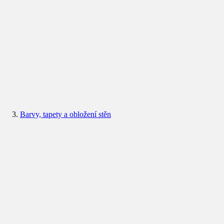
Barvy, tapety a obložení stěn