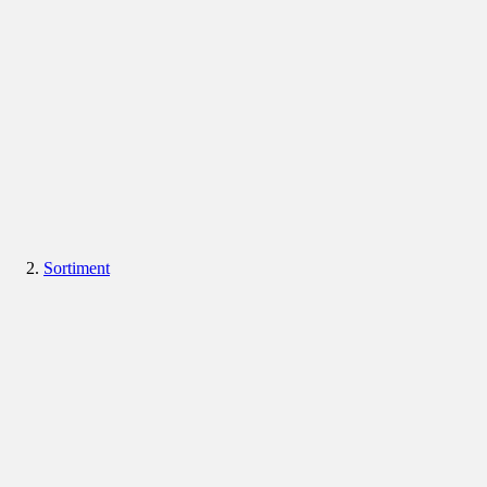
Sortiment