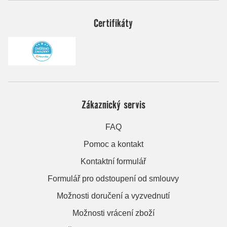
Certifikáty
Zákaznický servis
FAQ
Pomoc a kontakt
Kontaktní formulář
Formulář pro odstoupení od smlouvy
Možnosti doručení a vyzvednutí
Možnosti vrácení zboží