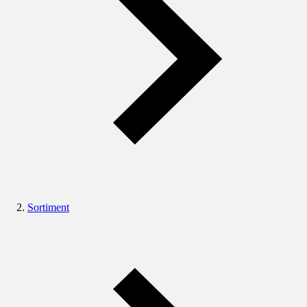
Sortiment