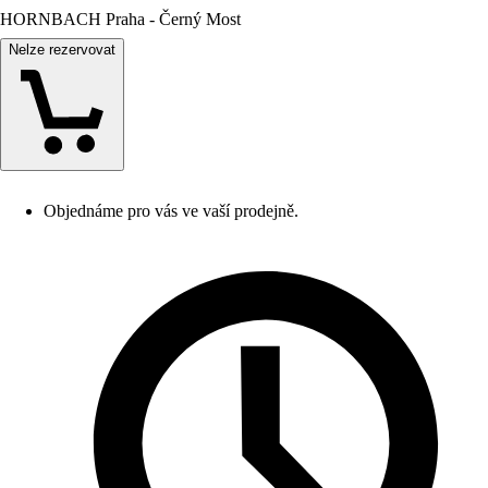
HORNBACH Praha - Černý Most
Nelze rezervovat
Objednáme pro vás ve vaší prodejně.