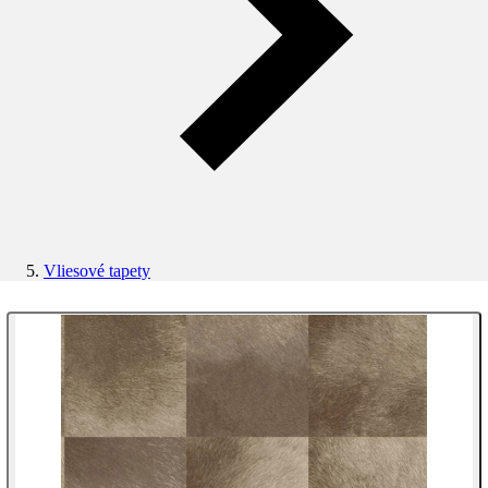
Vliesové tapety