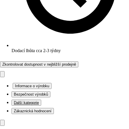
Dodací lhůta cca 2-3 týdny
Zkontrolovat dostupnost v nejbližší prodejně
Informace o výrobku
Bezpečnost výrobků
Další kategorie
Zákaznická hodnocení