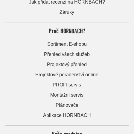
Jak přidat recenzi na HORNBACH?
Záruky
Proč HORNBACH?
Sortiment E-shopu
Přehled všech služeb
Projektový přehled
Projektové poradenství online
PROFI servis
Montážní servis
Plánovače
Aplikace HORNBACH
Vaše prodejna