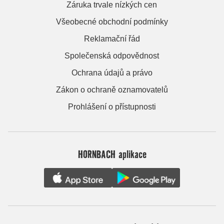
Záruka trvale nízkých cen
Všeobecné obchodní podmínky
Reklamační řád
Společenská odpovědnost
Ochrana údajů a právo
Zákon o ochraně oznamovatelů
Prohlášení o přístupnosti
HORNBACH aplikace