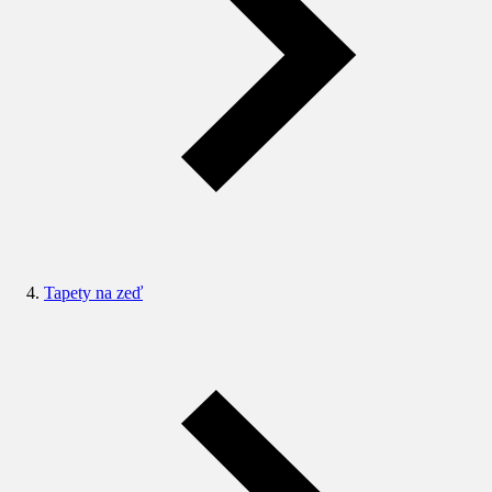
Tapety na zeď