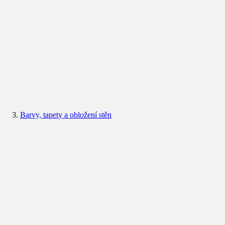
Barvy, tapety a obložení stěn