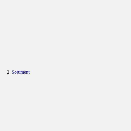
Sortiment