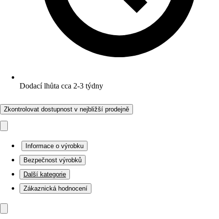
Dodací lhůta cca 2-3 týdny
Zkontrolovat dostupnost v nejbližší prodejně
Informace o výrobku
Bezpečnost výrobků
Další kategorie
Zákaznická hodnocení