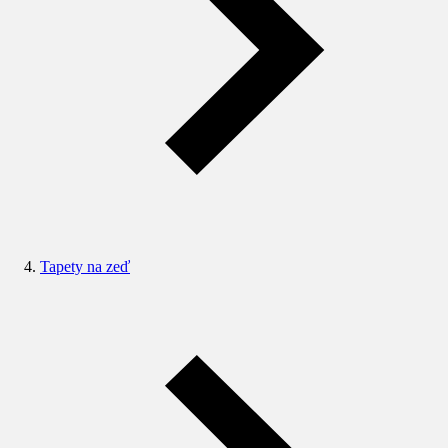
Tapety na zeď