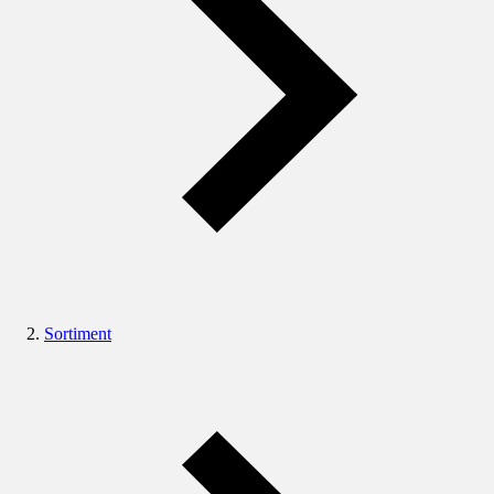
Sortiment