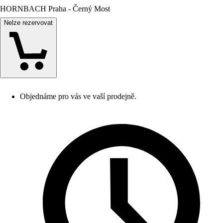
HORNBACH Praha - Černý Most
Nelze rezervovat
Objednáme pro vás ve vaší prodejně.