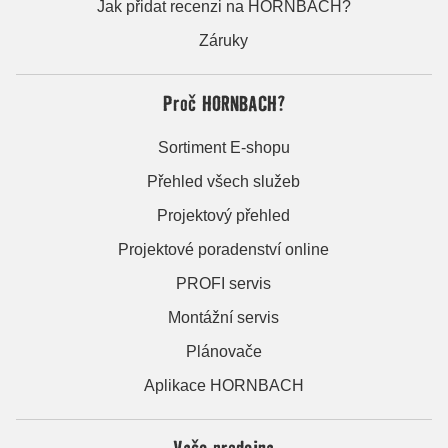
Jak přidat recenzi na HORNBACH?
Záruky
Proč HORNBACH?
Sortiment E-shopu
Přehled všech služeb
Projektový přehled
Projektové poradenství online
PROFI servis
Montážní servis
Plánovače
Aplikace HORNBACH
Vaše prodejna