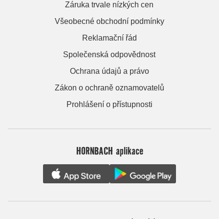
Záruka trvale nízkých cen
Všeobecné obchodní podmínky
Reklamační řád
Společenská odpovědnost
Ochrana údajů a právo
Zákon o ochraně oznamovatelů
Prohlášení o přístupnosti
HORNBACH aplikace