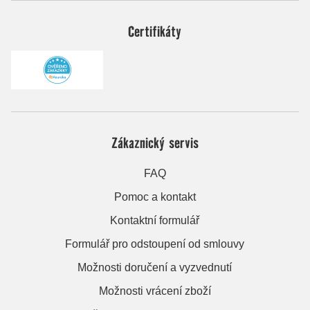
Certifikáty
Zákaznický servis
FAQ
Pomoc a kontakt
Kontaktní formulář
Formulář pro odstoupení od smlouvy
Možnosti doručení a vyzvednutí
Možnosti vrácení zboží