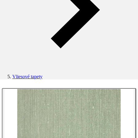
Vliesové tapety