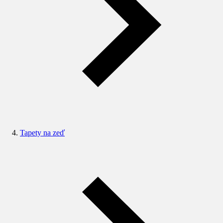
Tapety na zeď