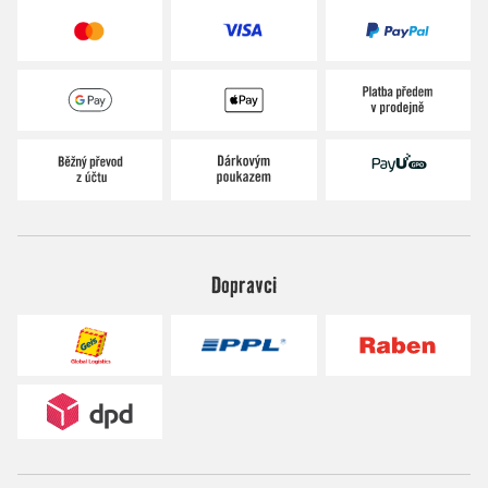
Dopravci