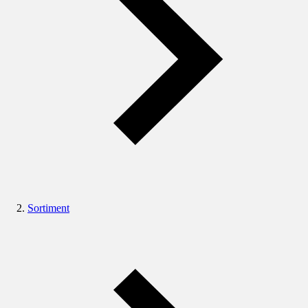
Sortiment