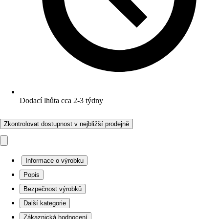
Dodací lhůta cca 2-3 týdny
Zkontrolovat dostupnost v nejbližší prodejně
Informace o výrobku
Popis
Bezpečnost výrobků
Další kategorie
Zákaznická hodnocení