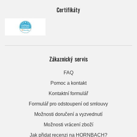
Certifikáty
Zákaznický servis
FAQ
Pomoc a kontakt
Kontaktní formulář
Formulář pro odstoupení od smlouvy
Možnosti doručení a vyzvednutí
Možnosti vrácení zboží
Jak přidat recenzi na HORNBACH?