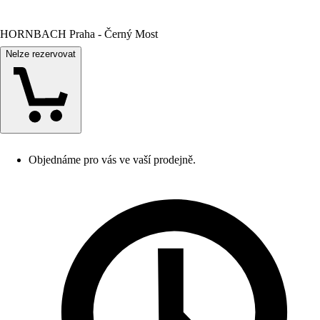
HORNBACH Praha - Černý Most
Nelze rezervovat
Objednáme pro vás ve vaší prodejně.