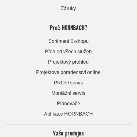
Záruky
Proč HORNBACH?
Sortiment E-shopu
Přehled všech služeb
Projektový přehled
Projektové poradenství online
PROFI servis
Montážní servis
Plánovače
Aplikace HORNBACH
Vaše prodejna