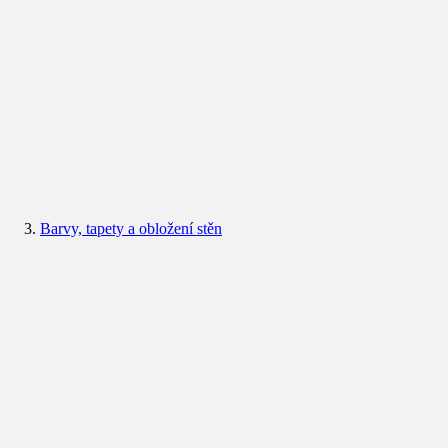
Barvy, tapety a obložení stěn