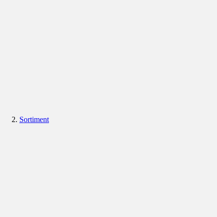
Sortiment