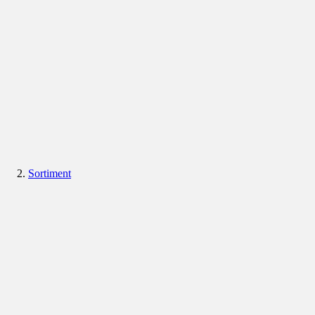
Sortiment