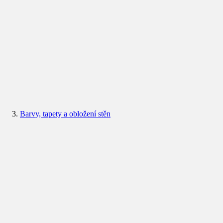
Barvy, tapety a obložení stěn