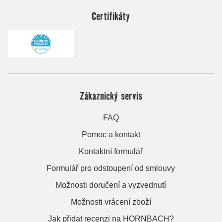
Certifikáty
Zákaznický servis
FAQ
Pomoc a kontakt
Kontaktní formulář
Formulář pro odstoupení od smlouvy
Možnosti doručení a vyzvednutí
Možnosti vrácení zboží
Jak přidat recenzi na HORNBACH?