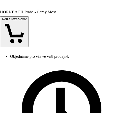
HORNBACH Praha - Černý Most
Nelze rezervovat
Objednáme pro vás ve vaší prodejně.