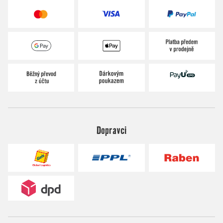
Dopravci