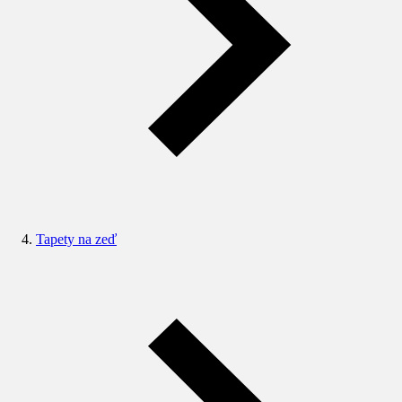
Tapety na zeď