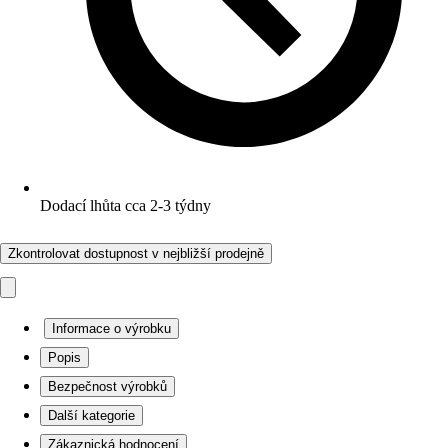
Dodací lhůta cca 2-3 týdny
Zkontrolovat dostupnost v nejbližší prodejně
Informace o výrobku
Popis
Bezpečnost výrobků
Další kategorie
Zákaznická hodnocení