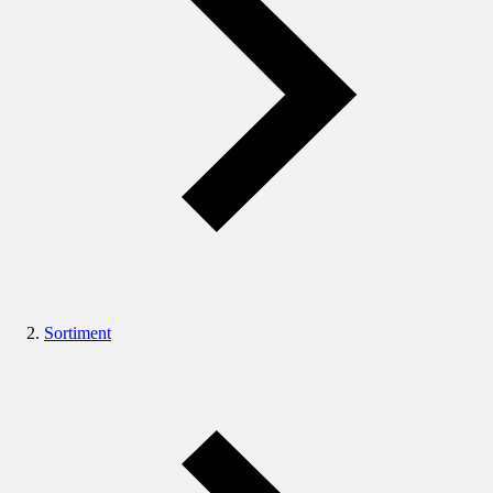
Sortiment