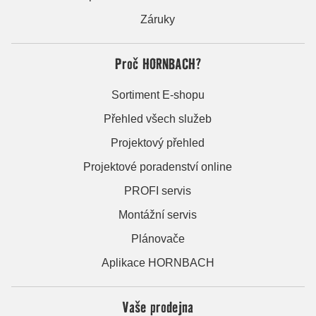
Záruky
Proč HORNBACH?
Sortiment E-shopu
Přehled všech služeb
Projektový přehled
Projektové poradenství online
PROFI servis
Montážní servis
Plánovače
Aplikace HORNBACH
Vaše prodejna