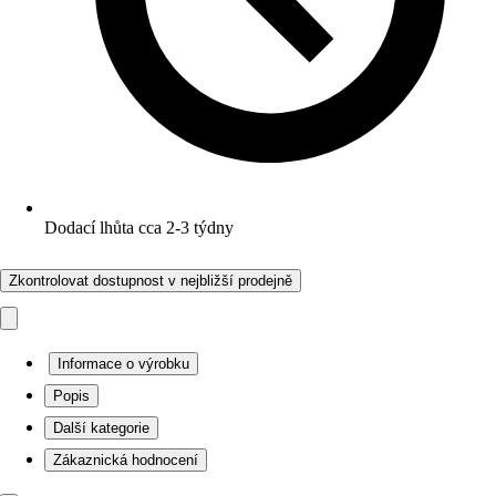
Dodací lhůta cca 2-3 týdny
Zkontrolovat dostupnost v nejbližší prodejně
Informace o výrobku
Popis
Další kategorie
Zákaznická hodnocení