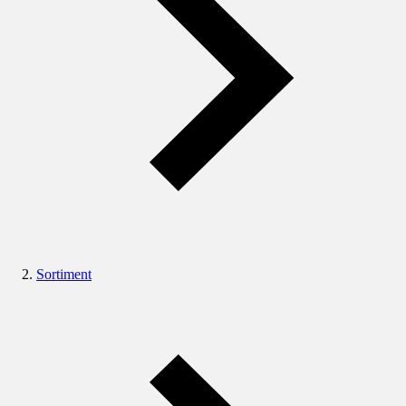
Sortiment