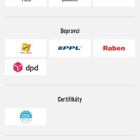
Dopravci
Certifikáty