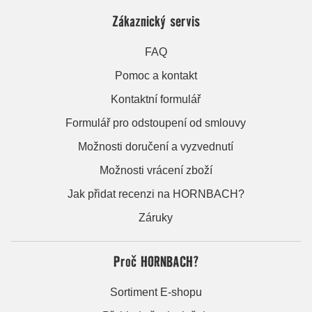
Zákaznický servis
FAQ
Pomoc a kontakt
Kontaktní formulář
Formulář pro odstoupení od smlouvy
Možnosti doručení a vyzvednutí
Možnosti vrácení zboží
Jak přidat recenzi na HORNBACH?
Záruky
Proč HORNBACH?
Sortiment E-shopu