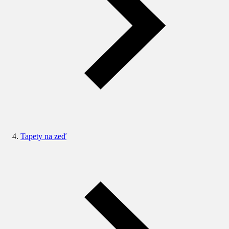
Tapety na zeď