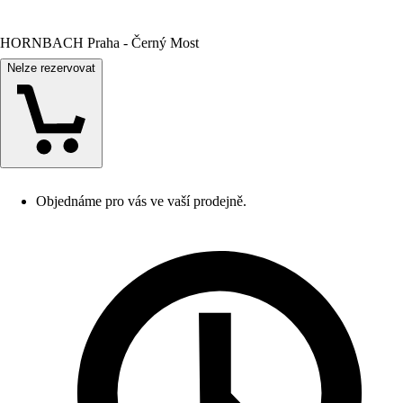
HORNBACH Praha - Černý Most
Nelze rezervovat
Objednáme pro vás ve vaší prodejně.