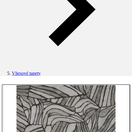
Vliesové tapety