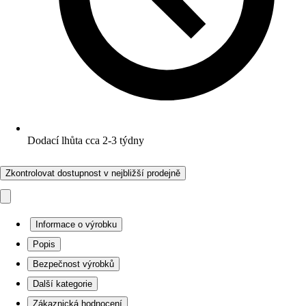
Dodací lhůta cca 2-3 týdny
Zkontrolovat dostupnost v nejbližší prodejně
Informace o výrobku
Popis
Bezpečnost výrobků
Další kategorie
Zákaznická hodnocení