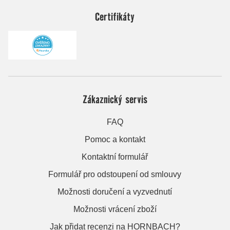
Certifikáty
Zákaznický servis
FAQ
Pomoc a kontakt
Kontaktní formulář
Formulář pro odstoupení od smlouvy
Možnosti doručení a vyzvednutí
Možnosti vrácení zboží
Jak přidat recenzi na HORNBACH?