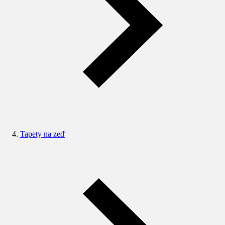
Tapety na zeď