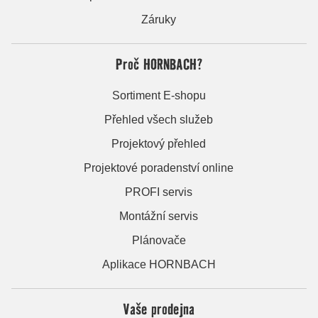
Záruky
Proč HORNBACH?
Sortiment E-shopu
Přehled všech služeb
Projektový přehled
Projektové poradenství online
PROFI servis
Montážní servis
Plánovače
Aplikace HORNBACH
Vaše prodejna