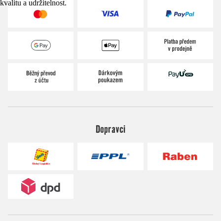
kvalitu a udržitelnost.
Dopravci