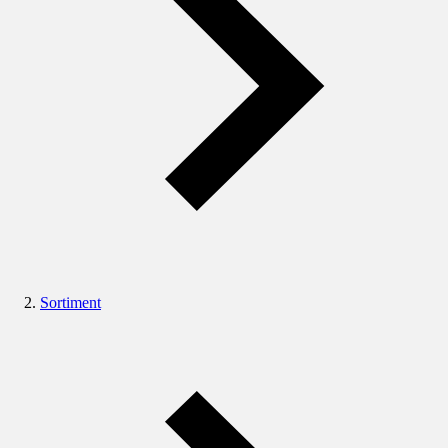
Sortiment