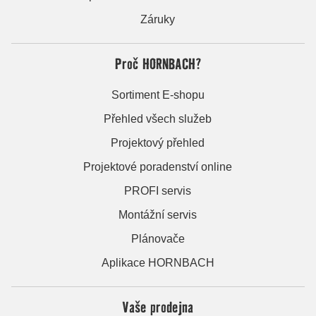
Záruky
Proč HORNBACH?
Sortiment E-shopu
Přehled všech služeb
Projektový přehled
Projektové poradenství online
PROFI servis
Montážní servis
Plánovače
Aplikace HORNBACH
Vaše prodejna