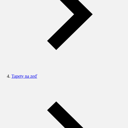
Tapety na zeď