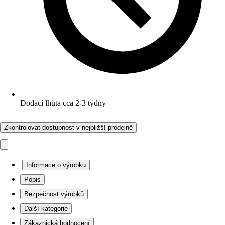
Dodací lhůta cca 2-3 týdny
Zkontrolovat dostupnost v nejbližší prodejně
Informace o výrobku
Popis
Bezpečnost výrobků
Další kategorie
Zákaznická hodnocení