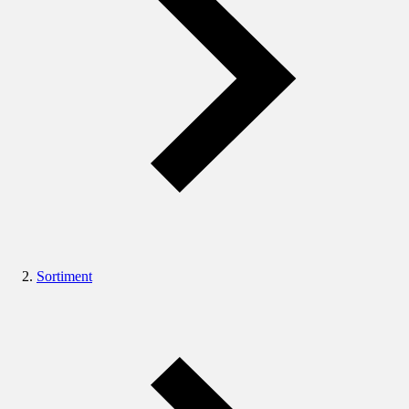
Sortiment