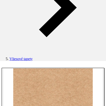
Vliesové tapety