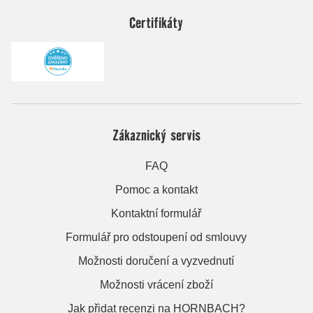
Certifikáty
Zákaznický servis
FAQ
Pomoc a kontakt
Kontaktní formulář
Formulář pro odstoupení od smlouvy
Možnosti doručení a vyzvednutí
Možnosti vrácení zboží
Jak přidat recenzi na HORNBACH?