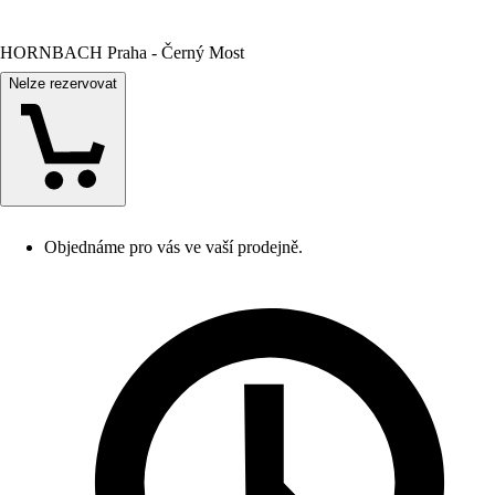
HORNBACH Praha - Černý Most
Nelze rezervovat
Objednáme pro vás ve vaší prodejně.