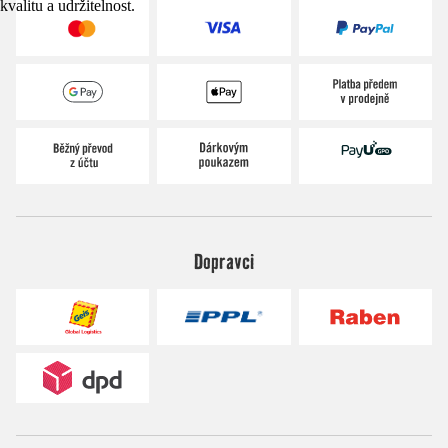
kvalitu a udržitelnost.
Dopravci