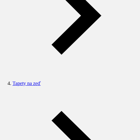
Tapety na zeď