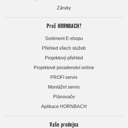
Záruky
Proč HORNBACH?
Sortiment E-shopu
Přehled všech služeb
Projektový přehled
Projektové poradenství online
PROFI servis
Montážní servis
Plánovače
Aplikace HORNBACH
Vaše prodejna