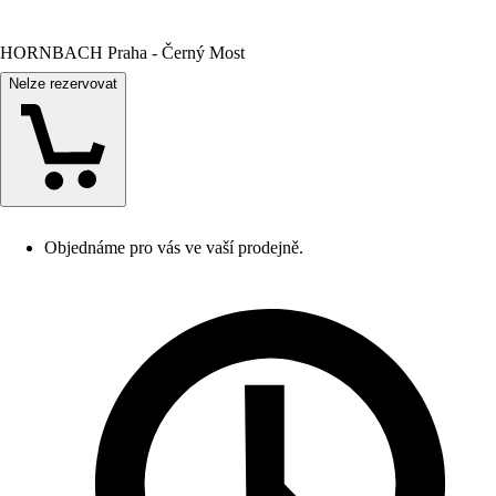
HORNBACH Praha - Černý Most
Nelze rezervovat
Objednáme pro vás ve vaší prodejně.