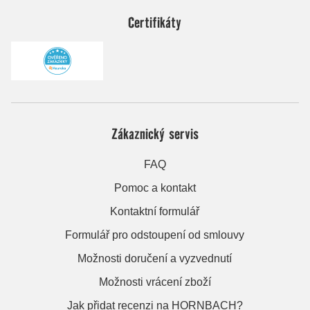
Certifikáty
Zákaznický servis
FAQ
Pomoc a kontakt
Kontaktní formulář
Formulář pro odstoupení od smlouvy
Možnosti doručení a vyzvednutí
Možnosti vrácení zboží
Jak přidat recenzi na HORNBACH?