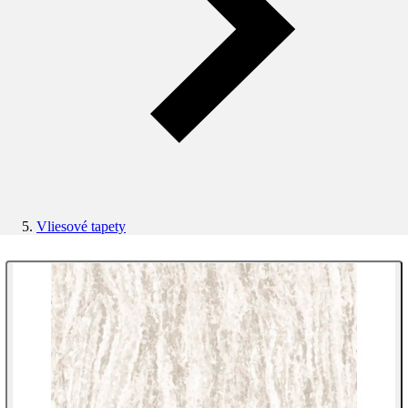
Vliesové tapety