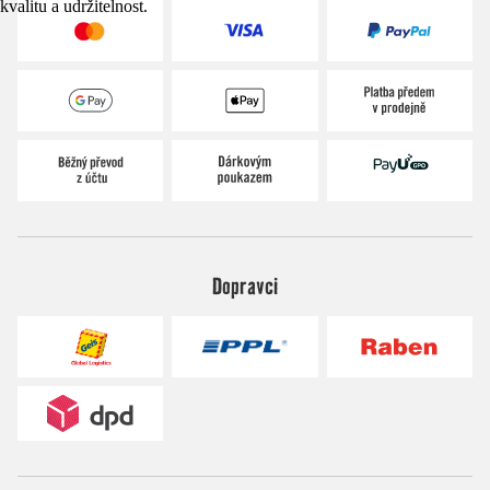
kvalitu a udržitelnost.
Dopravci