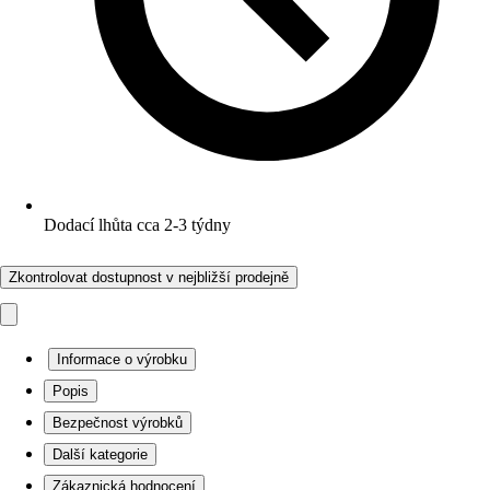
Dodací lhůta cca 2-3 týdny
Zkontrolovat dostupnost v nejbližší prodejně
Informace o výrobku
Popis
Bezpečnost výrobků
Další kategorie
Zákaznická hodnocení