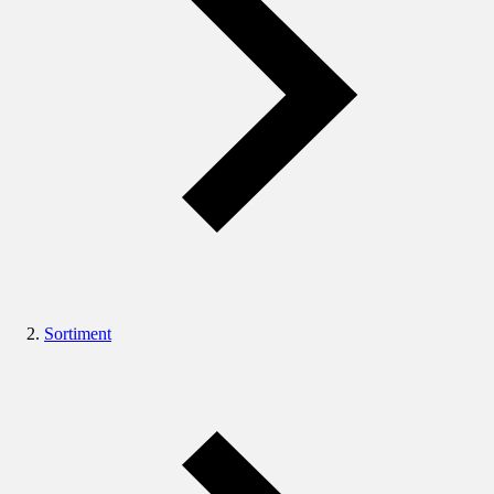
Sortiment