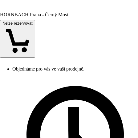
HORNBACH Praha - Černý Most
Nelze rezervovat
Objednáme pro vás ve vaší prodejně.