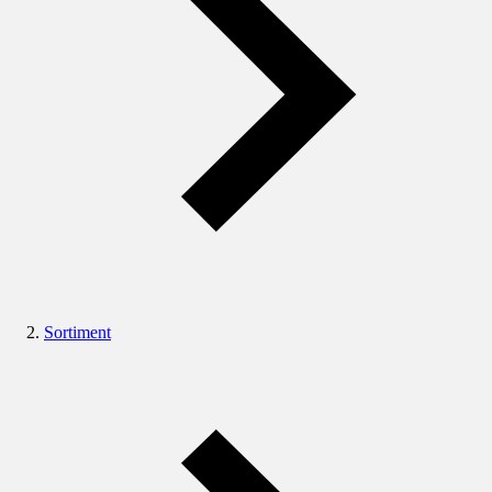
Sortiment