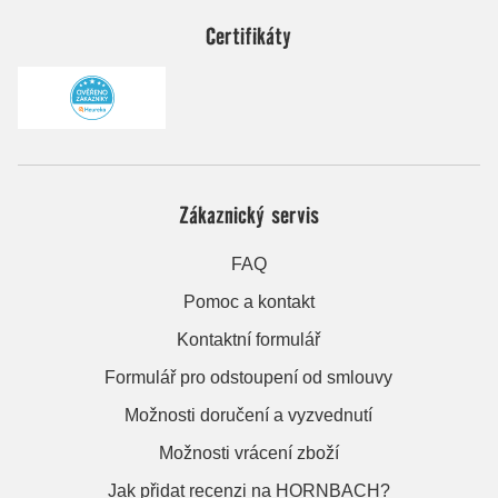
Certifikáty
Zákaznický servis
FAQ
Pomoc a kontakt
Kontaktní formulář
Formulář pro odstoupení od smlouvy
Možnosti doručení a vyzvednutí
Možnosti vrácení zboží
Jak přidat recenzi na HORNBACH?