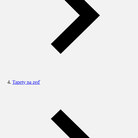
Tapety na zeď