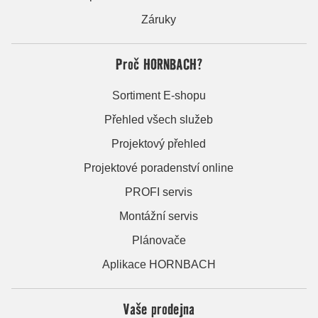
Záruky
Proč HORNBACH?
Sortiment E-shopu
Přehled všech služeb
Projektový přehled
Projektové poradenství online
PROFI servis
Montážní servis
Plánovače
Aplikace HORNBACH
Vaše prodejna