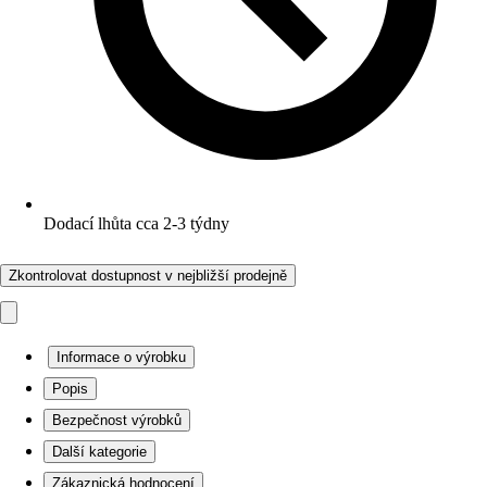
Dodací lhůta cca 2-3 týdny
Zkontrolovat dostupnost v nejbližší prodejně
Informace o výrobku
Popis
Bezpečnost výrobků
Další kategorie
Zákaznická hodnocení