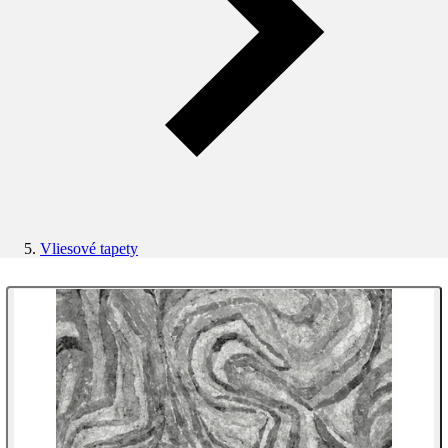
Vliesové tapety