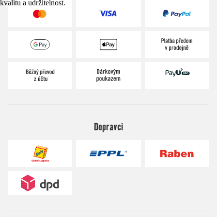
kvalitu a udržitelnost.
Dopravci