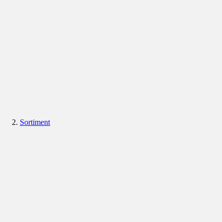
Sortiment