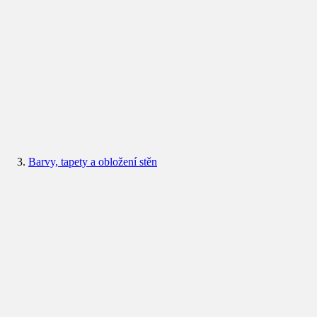
Barvy, tapety a obložení stěn