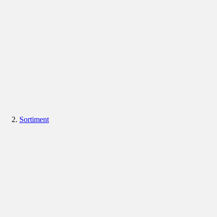
Sortiment