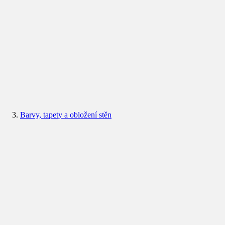
Barvy, tapety a obložení stěn