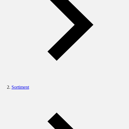
Sortiment