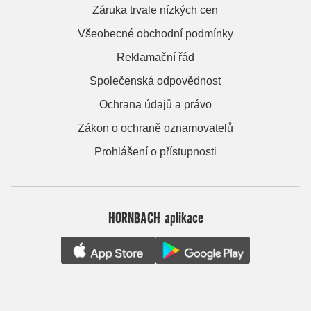
Záruka trvale nízkých cen
Všeobecné obchodní podmínky
Reklamační řád
Společenská odpovědnost
Ochrana údajů a právo
Zákon o ochraně oznamovatelů
Prohlášení o přístupnosti
HORNBACH aplikace