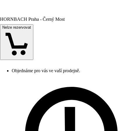
HORNBACH Praha - Černý Most
Nelze rezervovat
Objednáme pro vás ve vaší prodejně.