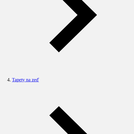
Tapety na zeď