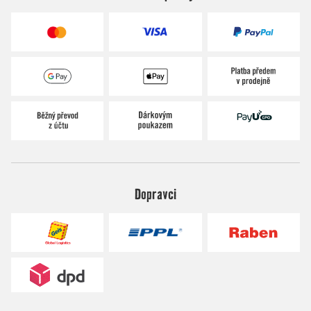
Dopravci