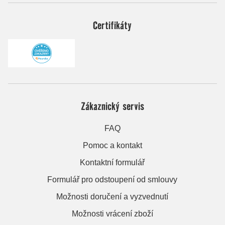
Certifikáty
Zákaznický servis
FAQ
Pomoc a kontakt
Kontaktní formulář
Formulář pro odstoupení od smlouvy
Možnosti doručení a vyzvednutí
Možnosti vrácení zboží