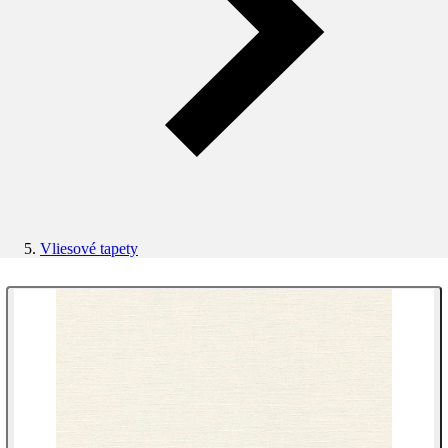
Vliesové tapety