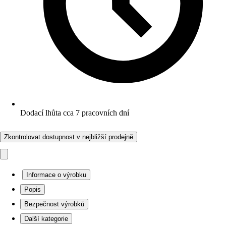
Dodací lhůta cca 7 pracovních dní
Zkontrolovat dostupnost v nejbližší prodejně
Informace o výrobku
Popis
Bezpečnost výrobků
Další kategorie