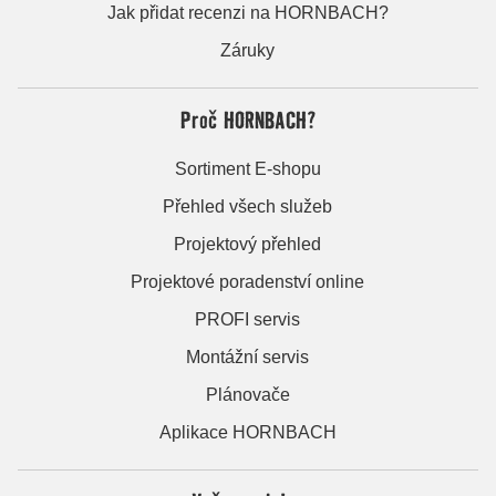
Jak přidat recenzi na HORNBACH?
Záruky
Proč HORNBACH?
Sortiment E-shopu
Přehled všech služeb
Projektový přehled
Projektové poradenství online
PROFI servis
Montážní servis
Plánovače
Aplikace HORNBACH